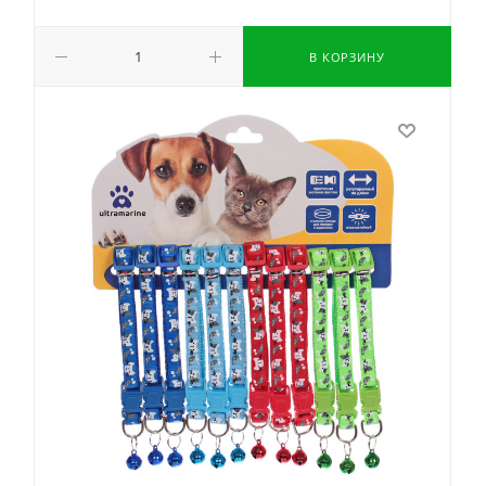
В КОРЗИНУ