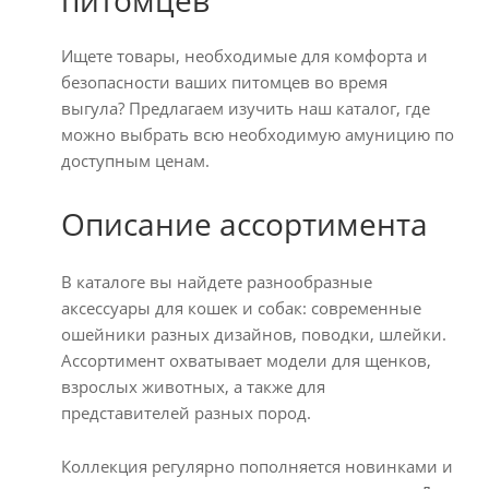
питомцев
Ищете товары, необходимые для комфорта и
безопасности ваших питомцев во время
выгула? Предлагаем изучить наш каталог, где
можно выбрать всю необходимую амуницию по
доступным ценам.
Описание ассортимента
В каталоге вы найдете разнообразные
аксессуары для кошек и собак: современные
ошейники разных дизайнов, поводки, шлейки.
Ассортимент охватывает модели для щенков,
взрослых животных, а также для
представителей разных пород.
Коллекция регулярно пополняется новинками и