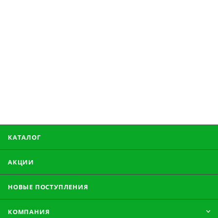
КАТАЛОГ
АКЦИИ
НОВЫЕ ПОСТУПЛЕНИЯ
КОМПАНИЯ