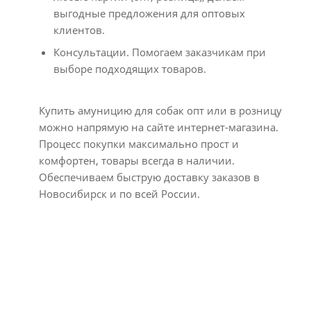
выгодные предложения для оптовых
клиентов.
Консультации. Помогаем заказчикам при
выборе подходящих товаров.
Купить амуницию для собак опт или в розницу
можно напрямую на сайте интернет-магазина.
Процесс покупки максимально прост и
комфортен, товары всегда в наличии.
Обеспечиваем быструю доставку заказов в
Новосибирск и по всей России.