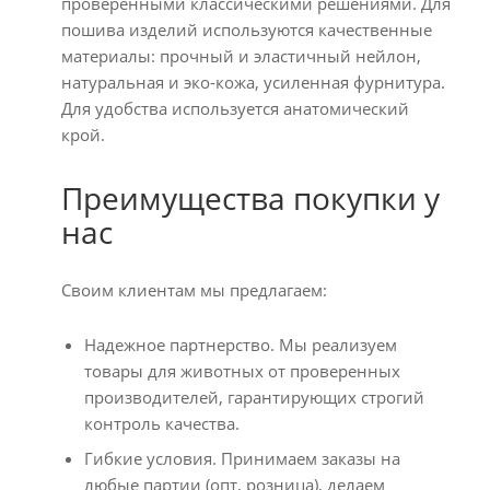
проверенными классическими решениями. Для
пошива изделий используются качественные
материалы: прочный и эластичный нейлон,
натуральная и эко-кожа, усиленная фурнитура.
Для удобства используется анатомический
крой.
Преимущества покупки у
нас
Своим клиентам мы предлагаем:
Надежное партнерство. Мы реализуем
товары для животных от проверенных
производителей, гарантирующих строгий
контроль качества.
Гибкие условия. Принимаем заказы на
любые партии (опт, розница), делаем