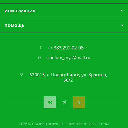
ИНФОРМАЦИЯ
ПОМОЩЬ
+7 383 291-02-08
stadium_toys@mail.ru
630015, г. Новосибирск, ул. Красина,
60/2
2026 © Стадион игрушек — детские товары оптом