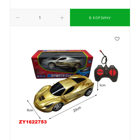
В КОРЗИНУ