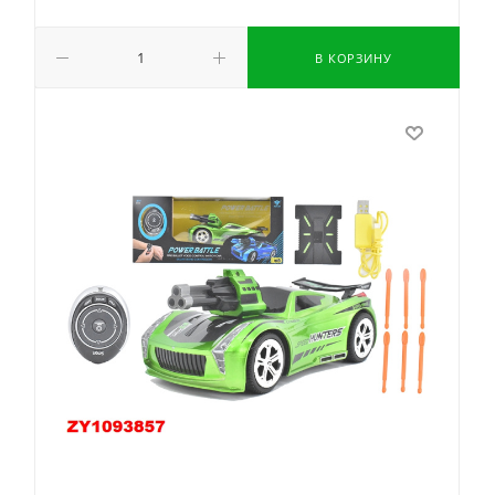
В КОРЗИНУ