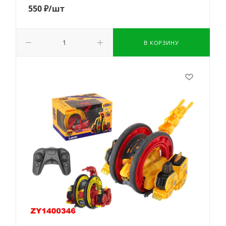
550
₽
/шт
В КОРЗИНУ