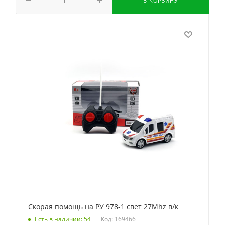
В КОРЗИНУ
Скорая помощь на РУ 978-1 свет 27Mhz в/к
Код: 169466
Есть в наличии: 54