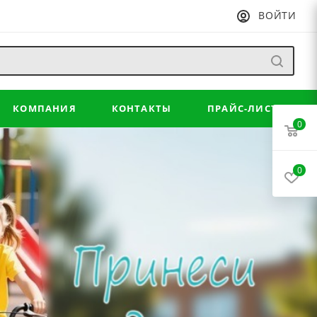
ВОЙТИ
КОМПАНИЯ
КОНТАКТЫ
ПРАЙС-ЛИСТ
0
0