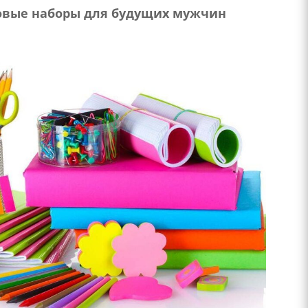
овые наборы для будущих мужчин