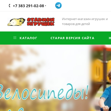
+7 383 291-02-08
Интернет-магазин игрушек и
товаров для детей
КАТАЛОГ
СТАРАЯ ВЕРСИЯ САЙТА