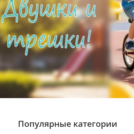
Популярные категории