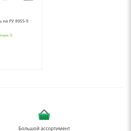
 на РУ 8955-9
ичии: 3
Большой ассортимент