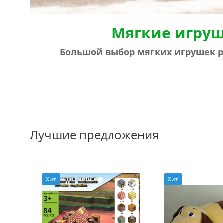
Мягкие игру
Большой выбор мягких игрушек р
Лучшие предложения
Хит
Хит