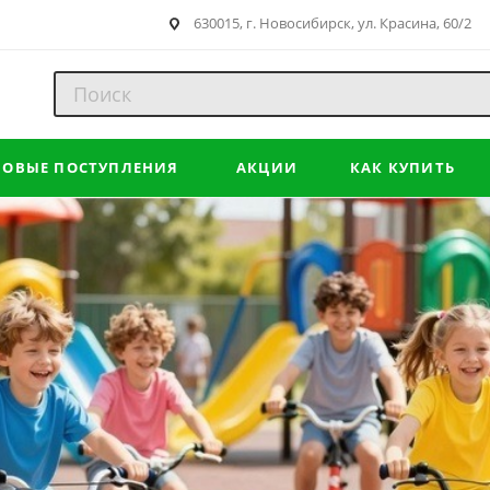
630015, г. Новосибирск, ул. Красина, 60/2
НОВЫЕ ПОСТУПЛЕНИЯ
АКЦИИ
КАК КУПИТЬ