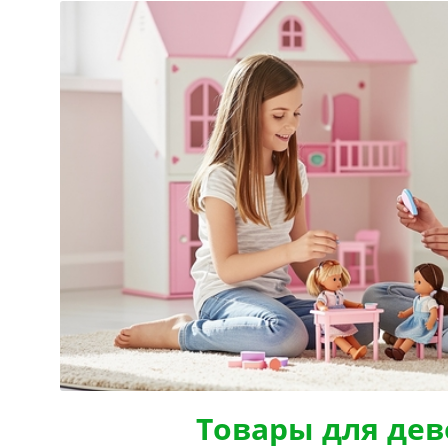
Товары для дев