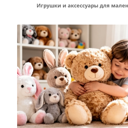
Игрушки и аксессуары для мале