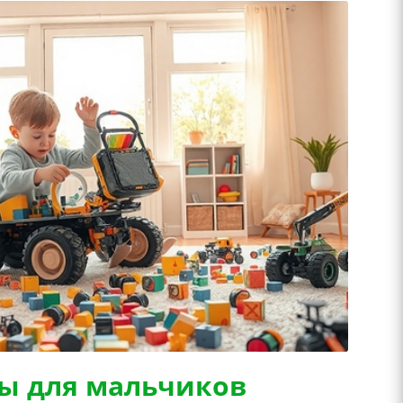
ы для мальчиков