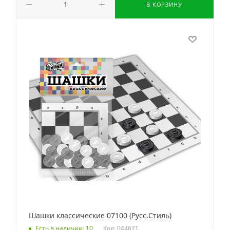
В КОРЗИНУ
Шашки классические 07100 (Русс.Стиль)
Код: 044671
Есть в наличии: 10