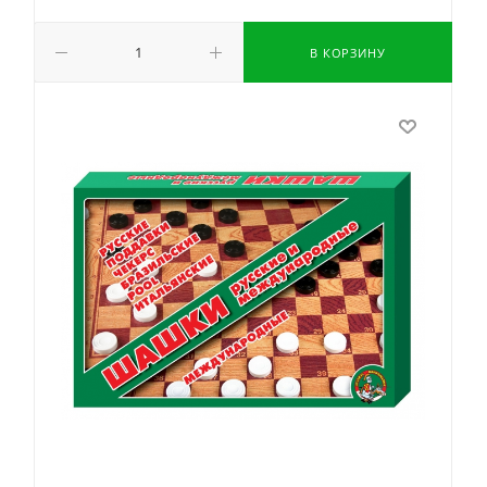
В КОРЗИНУ