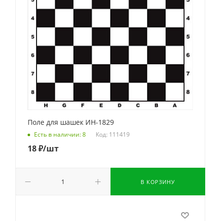
Поле для шашек ИН-1829
Код: 111419
Есть в наличии: 8
18
₽
/шт
В КОРЗИНУ