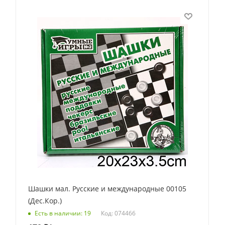
Шашки мал. Русские и международные 00105
(Дес.Кор.)
Код: 074466
Есть в наличии: 19