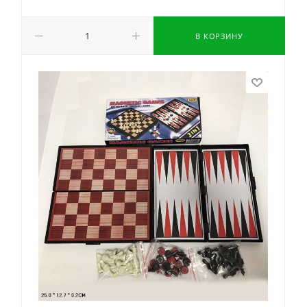
В КОРЗИНУ