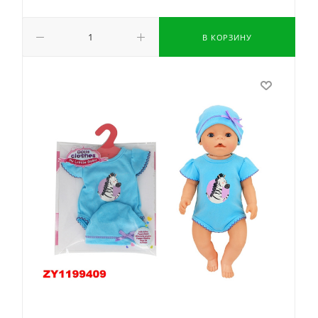
В КОРЗИНУ