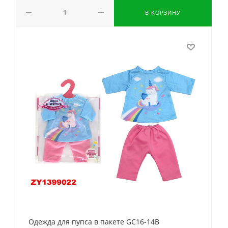
В КОРЗИНУ
Одежда для пупса в пакете GC16-14B