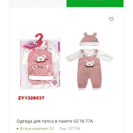
Одежда для пупса в пакете GC18-77A
Код: 187744
Есть в наличии: 12