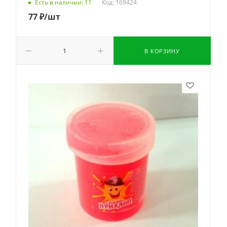
Код: 169424
Есть в наличии: 11
77
₽
/шт
В КОРЗИНУ