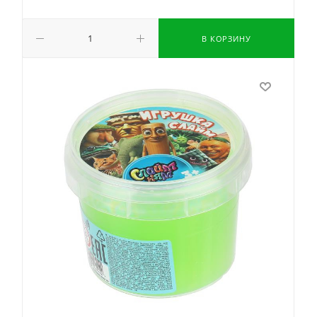
В КОРЗИНУ