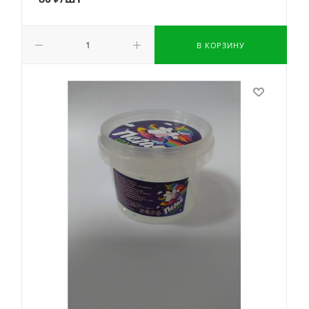
В КОРЗИНУ