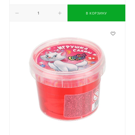
В КОРЗИНУ