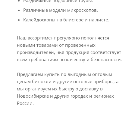
Раздвижные подзорные трубы.
Различные модели микроскопов.
Калейдоскопы на блистере и на листе.
Наш ассортимент регулярно пополняется
новыми товарами от проверенных
производителей, чья продукция соответствует
всем требованиям по качеству и безопасности.
Предлагаем купить по выгодным оптовым
ценам бинокли и другие оптовые приборы, а
мы организуем их быструю доставку в
Новосибирске и других городах и регионах
России.