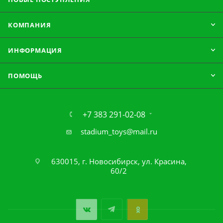
КОМПАНИЯ
ИНФОРМАЦИЯ
ПОМОЩЬ
+7 383 291-02-08
stadium_toys@mail.ru
630015, г. Новосибирск, ул. Красина,
60/2