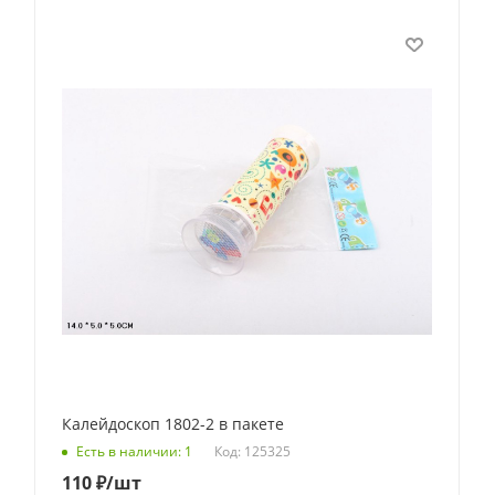
Калейдоскоп 1802-2 в пакете
Код: 125325
Есть в наличии: 1
110
₽
/шт