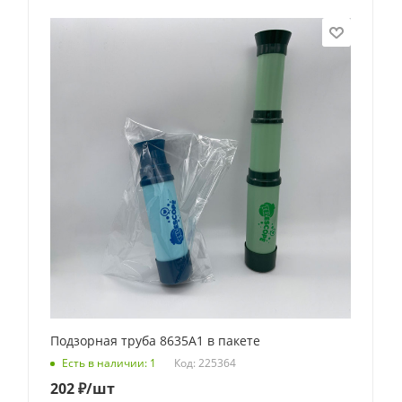
Подзорная труба 8635A1 в пакете
Код: 225364
Есть в наличии: 1
202
₽
/шт