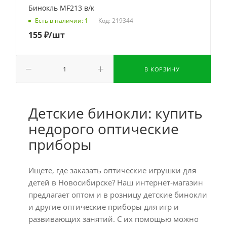
Бинокль MF213 в/к
Код: 219344
Есть в наличии: 1
155
₽
/шт
В КОРЗИНУ
Детские бинокли: купить
недорого оптические
приборы
Ищете, где заказать оптические игрушки для
детей в Новосибирске? Наш интернет-магазин
предлагает оптом и в розницу детские бинокли
и другие оптические приборы для игр и
развивающих занятий. С их помощью можно