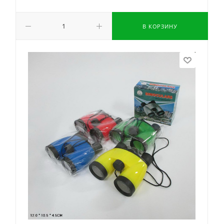
В КОРЗИНУ