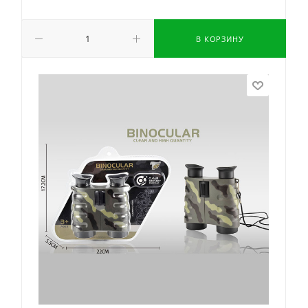
В КОРЗИНУ