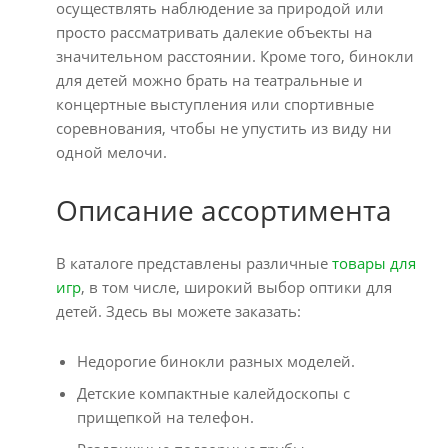
осуществлять наблюдение за природой или
просто рассматривать далекие объекты на
значительном расстоянии. Кроме того, бинокли
для детей можно брать на театральные и
концертные выступления или спортивные
соревнования, чтобы не упустить из виду ни
одной мелочи.
Описание ассортимента
В каталоге представлены различные
товары для
игр
, в том числе, широкий выбор оптики для
детей. Здесь вы можете заказать:
Недорогие бинокли разных моделей.
Детские компактные калейдоскопы с
прищепкой на телефон.