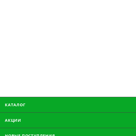
КАТАЛОГ
АКЦИИ
НОВЫЕ ПОСТУПЛЕНИЯ