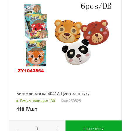
Бинокль-маска 4041A Цена за штуку
Код: 250525
Есть в наличии: 130
418
₽
/шт
В КОРЗИНУ