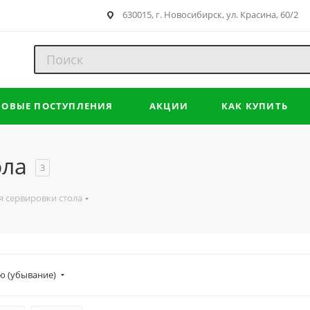
630015, г. Новосибирск, ул. Красина, 60/2
НОВЫЕ ПОСТУПЛЕНИЯ
АКЦИИ
КАК КУПИТЬ
ола
3
я сервировки стола
ю (убывание)