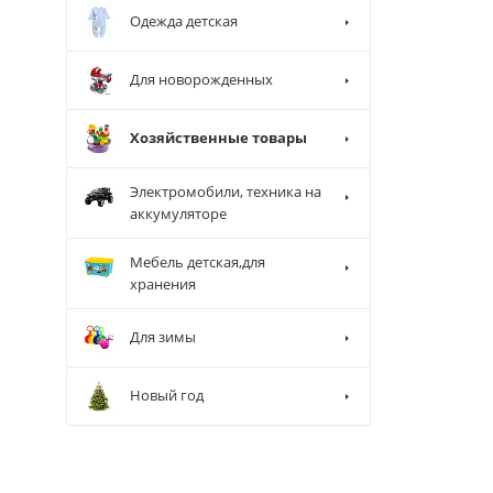
Одежда детская
Для новорожденных
Хозяйственные товары
Электромобили, техника на
аккумуляторе
Мебель детская,для
хранения
Для зимы
Новый год