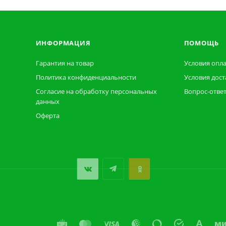
ИНФОРМАЦИЯ
ПОМОЩЬ
Гарантия на товар
Условия опл
Политика конфиденциальности
Условия дост
Согласие на обработку персональных
Вопрос-отве
данных
Оферта