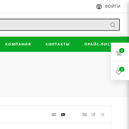
ВОЙТИ
КОМПАНИЯ
КОНТАКТЫ
ПРАЙС-ЛИСТ
0
0