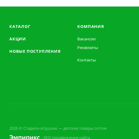
КАТАЛОГ
КОМПАНИЯ
АКЦИИ
Вакансии
Реквизиты
НОВЫЕ ПОСТУПЛЕНИЯ
Контакты
2026 © Стадион игрушек — детские товары оптом
- SEO продвижение сайта