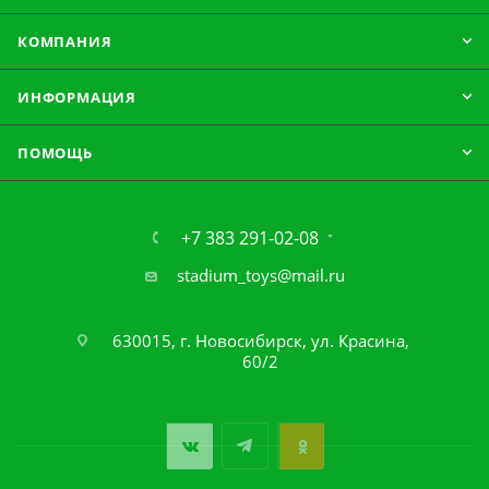
КОМПАНИЯ
ИНФОРМАЦИЯ
ПОМОЩЬ
+7 383 291-02-08
stadium_toys@mail.ru
630015, г. Новосибирск, ул. Красина,
60/2