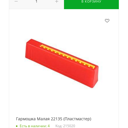
В КОРЗИНУ
Гармошка Малая 22135 (Пластмастер)
Код: 215020
Есть в наличии: 4