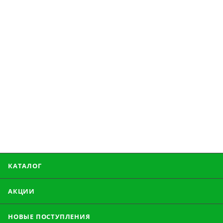
КАТАЛОГ
АКЦИИ
НОВЫЕ ПОСТУПЛЕНИЯ