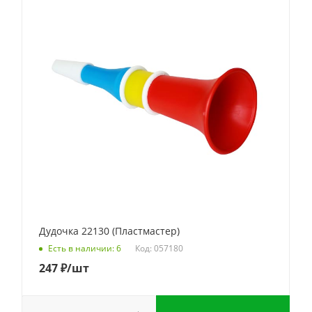
Дудочка 22130 (Пластмастер)
Код: 057180
Есть в наличии: 6
247
₽
/шт