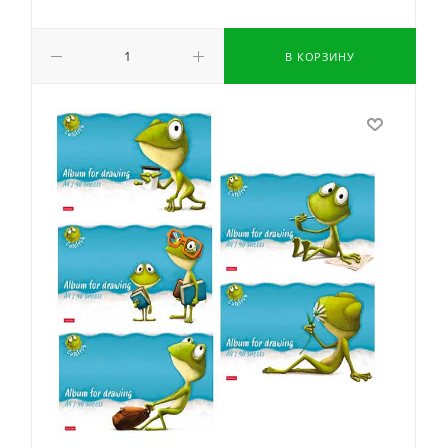
В КОРЗИНУ