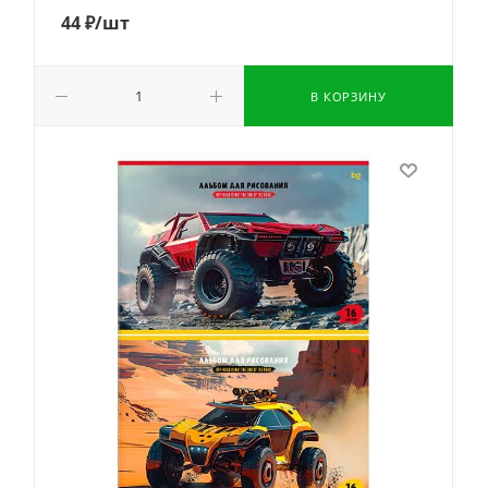
44
₽
/шт
В КОРЗИНУ