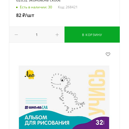
Код: 268421
Есть в наличии: 30
82
₽
/шт
В КОРЗИНУ