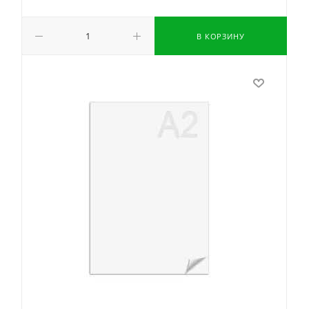
В КОРЗИНУ