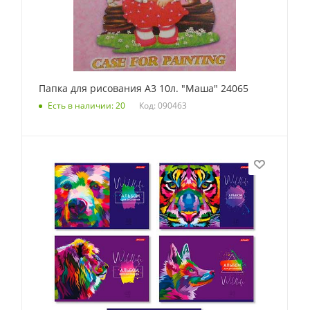
Папка для рисования А3 10л. "Маша" 24065
Код: 090463
Есть в наличии: 20