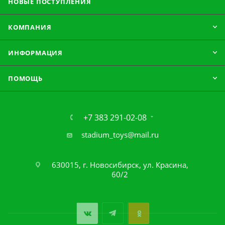
НОВЫЕ ПОСТУПЛЕНИЯ
КОМПАНИЯ
ИНФОРМАЦИЯ
ПОМОЩЬ
+7 383 291-02-08
stadium_toys@mail.ru
630015, г. Новосибирск, ул. Красина,
60/2