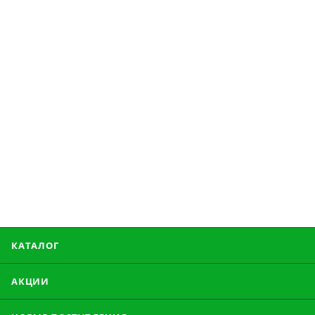
КАТАЛОГ
АКЦИИ