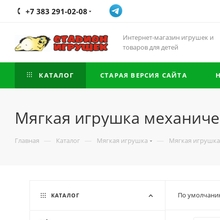
+7 383 291-02-08
Интернет-магазин игрушек и
товаров для детей
КАТАЛОГ
СТАРАЯ ВЕРСИЯ САЙТА
Мягкая игрушка механиче
—
—
—
Главная
Каталог
Мягкая игрушка
Мягкая игрушка
По умолчани
КАТАЛОГ