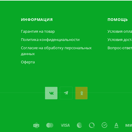
ИНФОРМАЦИЯ
ПОМОЩЬ
Гарантия на товар
Условия опл
Политика конфиденциальности
Условия дост
Согласие на обработку персональных
Вопрос-отве
данных
Оферта