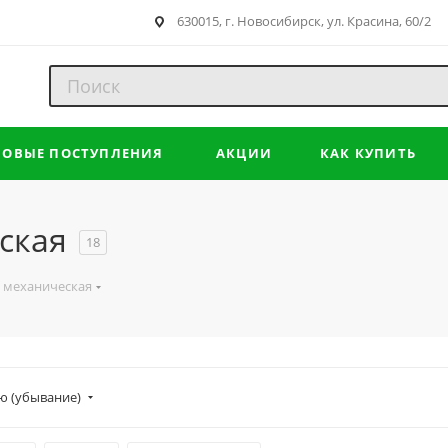
630015, г. Новосибирск, ул. Красина, 60/2
НОВЫЕ ПОСТУПЛЕНИЯ
АКЦИИ
КАК КУПИТЬ
ская
18
 механическая
ю (убывание)