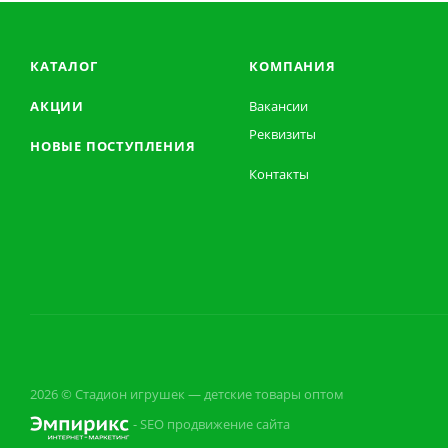
КАТАЛОГ
КОМПАНИЯ
АКЦИИ
Вакансии
Реквизиты
НОВЫЕ ПОСТУПЛЕНИЯ
Контакты
2026 © Стадион игрушек — детские товары оптом
- SEO продвижение сайта