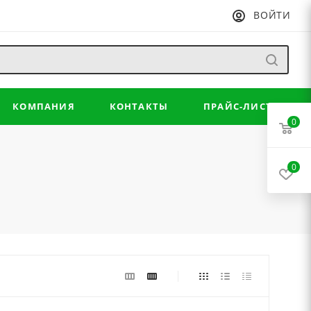
ВОЙТИ
КОМПАНИЯ
КОНТАКТЫ
ПРАЙС-ЛИСТ
0
0