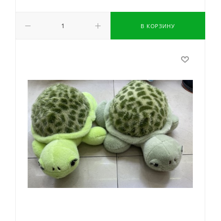
В КОРЗИНУ