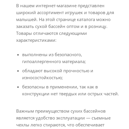
В нашем интернет-магазине представлен
широкий ассортимент игрушек и товаров для
малышей. На этой странице каталога можно
заказать сухой бассейн оптом и в розницу.
Товары отличаются следующими
характеристиками:
выполнены из безопасного,
гипоаллергенного материала;
обладают высокой прочностью и
износостойкостью;
безопасны в применении, так как в
конструкции нет твердых или острых частей.
Важным преимуществом сухих бассейнов
является удобство эксплуатации — съемные
чехлы легко стираются, что обеспечивает