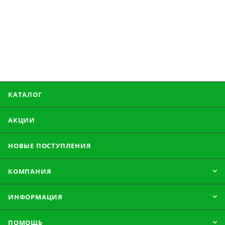
КАТАЛОГ
АКЦИИ
НОВЫЕ ПОСТУПЛЕНИЯ
КОМПАНИЯ
ИНФОРМАЦИЯ
ПОМОЩЬ