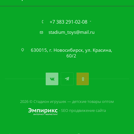
+7 383 291-02-08
stadium_toys@mail.ru
630015, г. Новосибирск, ул. Красина,
60/2
2026 © Стадион игрушек — детские товары оптом
- SEO продвижение сайта