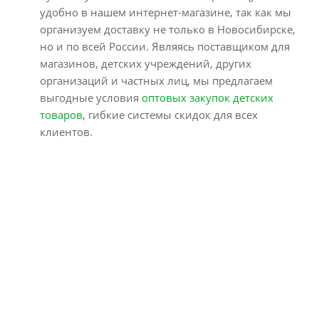
удобно в нашем интернет-магазине, так как мы
организуем доставку не только в Новосибирске,
но и по всей России. Являясь поставщиком для
магазинов, детских учреждений, других
организаций и частных лиц, мы предлагаем
выгодные условия
оптовых закупок детских
товаров
, гибкие системы скидок для всех
клиентов.