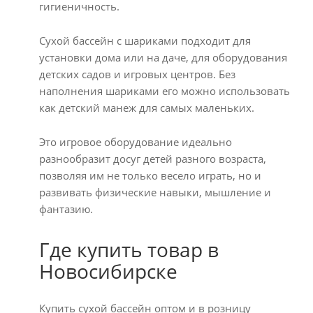
гигиеничность.
Сухой бассейн с шариками подходит для
установки дома или на даче, для оборудования
детских садов и игровых центров. Без
наполнения шариками его можно использовать
как детский манеж для самых маленьких.
Это игровое оборудование идеально
разнообразит досуг детей разного возраста,
позволяя им не только весело играть, но и
развивать физические навыки, мышление и
фантазию.
Где купить товар в
Новосибирске
Купить сухой бассейн оптом и в розницу