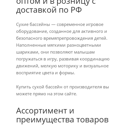
оптом и в розницу с
доставкой по РФ
Сухие бассейны — современное игровое
оборудование, созданное для активного и
безопасного времяпрепровождения детей.
Наполненные мягкими разноцветными
шариками, они позволяют малышам
погружаться в игру, развивая координацию
движений, мелкую моторику и визуальное
восприятие цвета и формы.
Купить сухой бассейн от производителя вы
можете прямо на этом сайте.
Ассортимент и
преимущества товаров