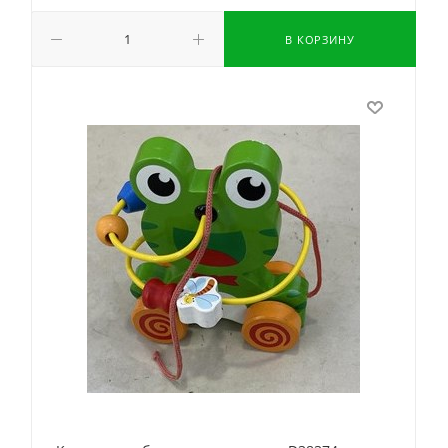
В КОРЗИНУ