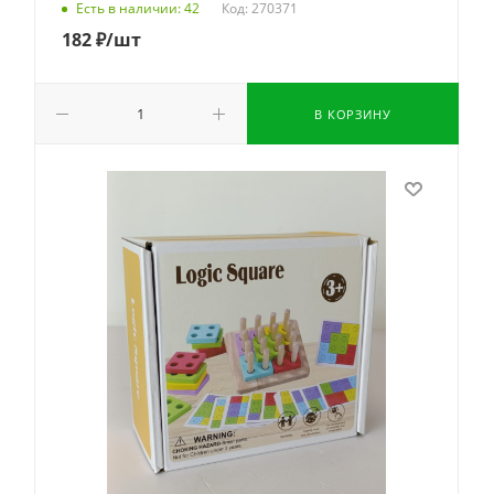
Код: 270371
Есть в наличии: 42
182
₽
/шт
В КОРЗИНУ