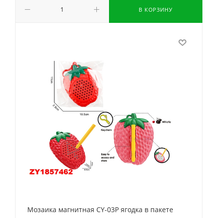
В КОРЗИНУ
Мозаика магнитная CY-03P ягодка в пакете