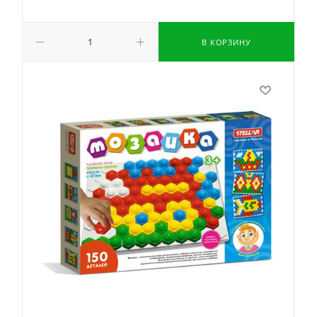
В КОРЗИНУ