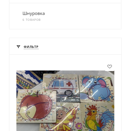
Шнуровка
6 ТОВАРОВ
ФИЛЬТР