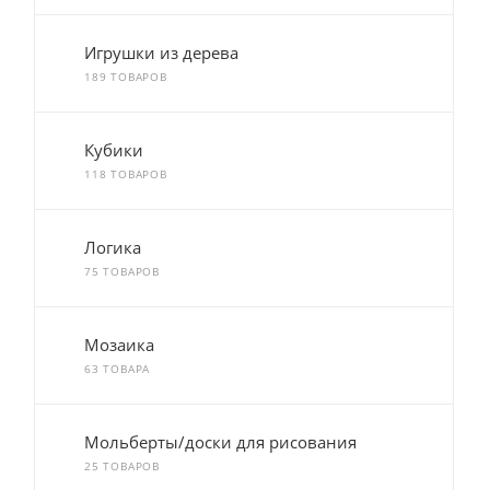
Игрушки из дерева
189 ТОВАРОВ
Кубики
118 ТОВАРОВ
Логика
75 ТОВАРОВ
Мозаика
63 ТОВАРА
Мольберты/доски для рисования
25 ТОВАРОВ