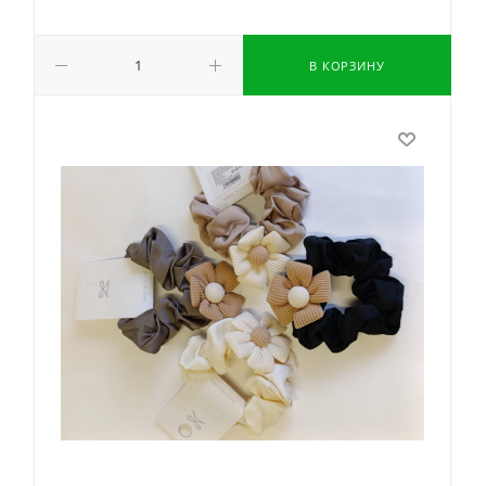
В КОРЗИНУ