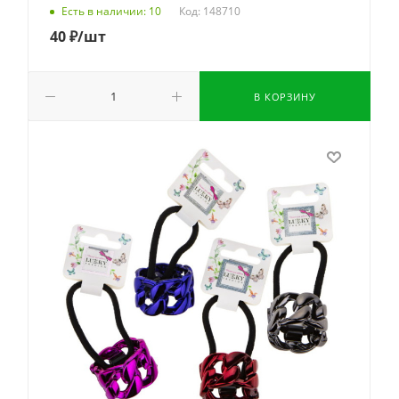
Код: 148710
Есть в наличии: 10
40
₽
/шт
В КОРЗИНУ