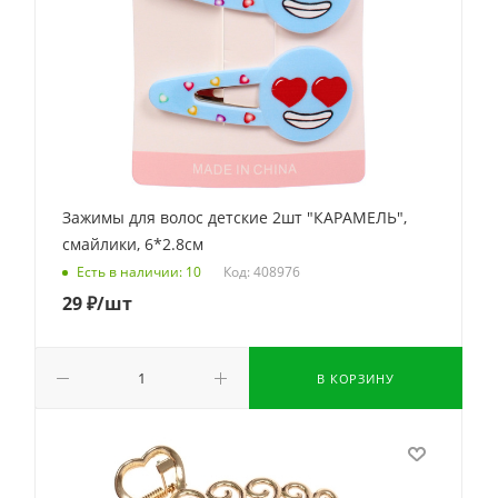
Зажимы для волос детские 2шт "КАРАМЕЛЬ",
смайлики, 6*2.8см
Код: 408976
Есть в наличии: 10
29
₽
/шт
В КОРЗИНУ