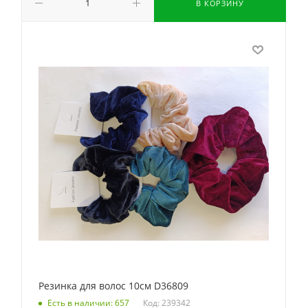
В КОРЗИНУ
Резинка для волос 10см D36809
Код: 239342
Есть в наличии: 657