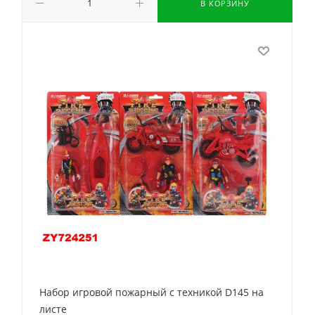
В КОРЗИНУ
Набор игровой пожарный с техникой D145 на
листе