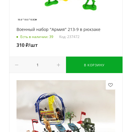
Военный набор "Армия" 213-9 в рюкзаке
Код: 237472
Есть в наличии: 39
310
₽
/шт
В КОРЗИНУ