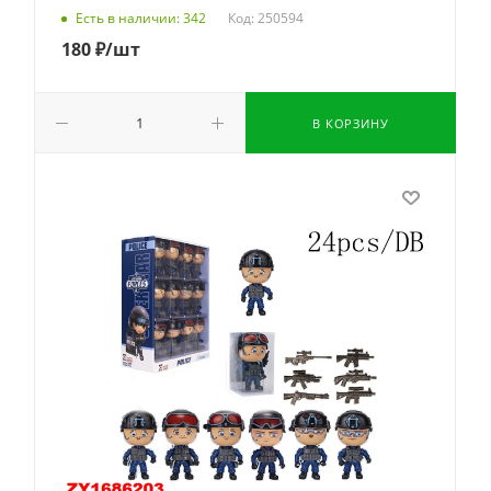
Код: 250594
Есть в наличии: 342
180
₽
/шт
В КОРЗИНУ