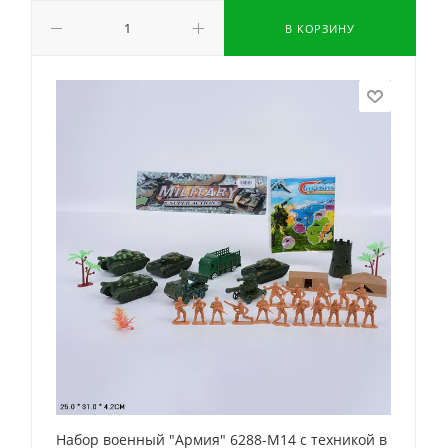
В КОРЗИНУ
Набор военный "Армия" 6288-M14 с техникой в