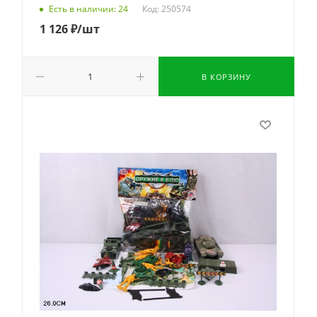
Код: 250574
Есть в наличии: 24
1 126
₽
/шт
В КОРЗИНУ