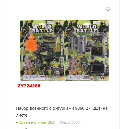
Набор военного с фигурками 9060-27 (2шт) на
листе
Код: 250607
Есть в наличии: 263