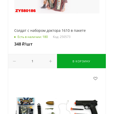
Солдат с набором доктора 1610 в пакете
Код: 250573
Есть в наличии: 180
348
₽
/шт
В КОРЗИНУ