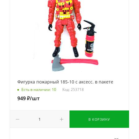
Фигурка пожарный 185-10 с аксесс. в пакете
Код: 253718
Есть в наличии: 10
949
₽
/шт
В КОРЗИНУ