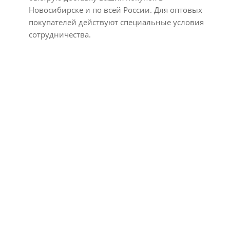
Новосибирске и по всей России. Для оптовых
покупателей действуют специальные условия
сотрудничества.