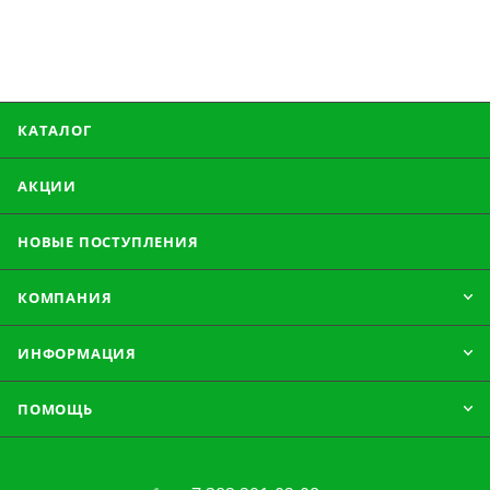
КАТАЛОГ
АКЦИИ
НОВЫЕ ПОСТУПЛЕНИЯ
КОМПАНИЯ
ИНФОРМАЦИЯ
ПОМОЩЬ