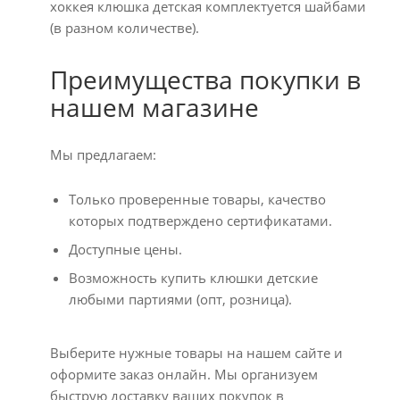
хоккея клюшка детская комплектуется шайбами
(в разном количестве).
Преимущества покупки в
нашем магазине
Мы предлагаем:
Только проверенные товары, качество
которых подтверждено сертификатами.
Доступные цены.
Возможность купить клюшки детские
любыми партиями (опт, розница).
Выберите нужные товары на нашем сайте и
оформите заказ онлайн. Мы организуем
быструю доставку ваших покупок в