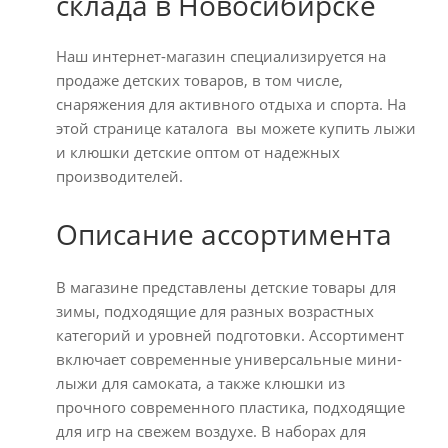
склада в Новосибирске
Наш интернет-магазин специализируется на
продаже детских товаров, в том числе,
снаряжения для активного отдыха и спорта. На
этой странице каталога вы можете купить лыжи
и клюшки детские оптом от надежных
производителей.
Описание ассортимента
В магазине представлены детские товары для
зимы, подходящие для разных возрастных
категорий и уровней подготовки. Ассортимент
включает современные универсальные мини-
лыжи для самоката, а также клюшки из
прочного современного пластика, подходящие
для игр на свежем воздухе. В наборах для