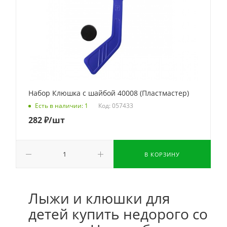
Набор Клюшка с шайбой 40008 (Пластмастер)
Код: 057433
Есть в наличии: 1
282
₽
/шт
В КОРЗИНУ
Лыжи и клюшки для
детей купить недорого со