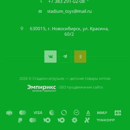
+7 383 291-02-08
stadium_toys@mail.ru
630015, г. Новосибирск, ул. Красина,
60/2
2026 © Стадион игрушек — детские товары оптом
- SEO продвижение сайта