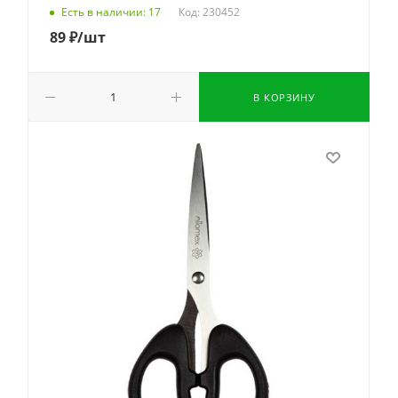
Код: 230452
Есть в наличии: 17
89
₽
/шт
В КОРЗИНУ