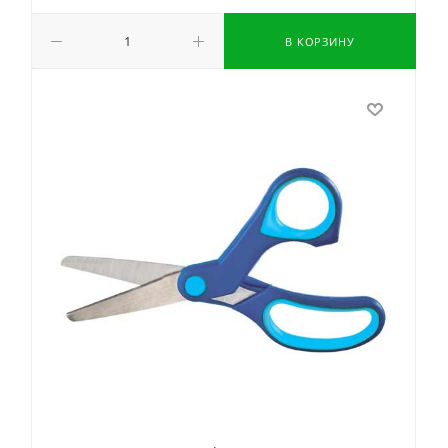
В КОРЗИНУ