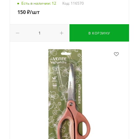
Код: 116570
Есть в наличии: 12
150
₽
/шт
В КОРЗИНУ