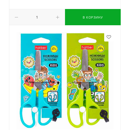
В КОРЗИНУ