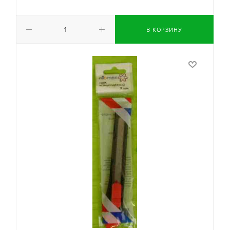
В КОРЗИНУ