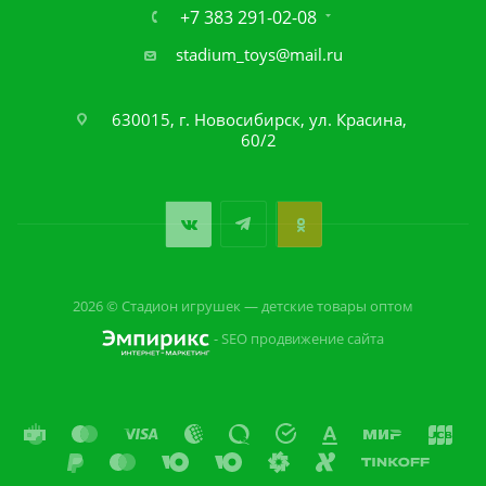
+7 383 291-02-08
stadium_toys@mail.ru
630015, г. Новосибирск, ул. Красина,
60/2
2026 © Стадион игрушек — детские товары оптом
- SEO продвижение сайта