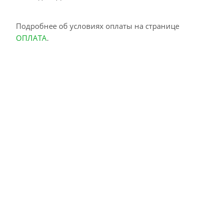
Подробнее об условиях оплаты на странице
ОПЛАТА
.