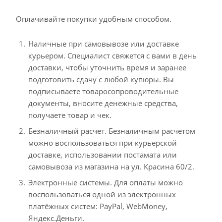
Оплачивайте покупки удобным способом.
Наличные при самовывозе или доставке
курьером. Специалист свяжется с вами в день
доставки, чтобы уточнить время и заранее
подготовить сдачу с любой купюры. Вы
подписываете товаросопроводительные
документы, вносите денежные средства,
получаете товар и чек.
Безналичный расчет. Безналичным расчетом
можно воспользоваться при курьерской
доставке, использовании постамата или
самовывоза из магазина на ул. Красина 60/2.
Электронные системы. Для оплаты можно
воспользоваться одной из электронных
платёжных систем: PayPal, WebMoney,
Яндекс.Деньги.