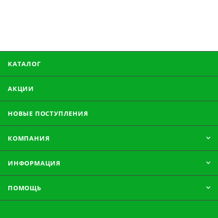
КАТАЛОГ
АКЦИИ
НОВЫЕ ПОСТУПЛЕНИЯ
КОМПАНИЯ
ИНФОРМАЦИЯ
ПОМОЩЬ