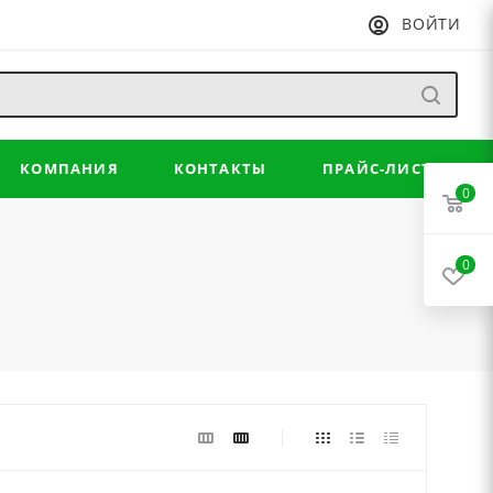
ВОЙТИ
КОМПАНИЯ
КОНТАКТЫ
ПРАЙС-ЛИСТ
0
0