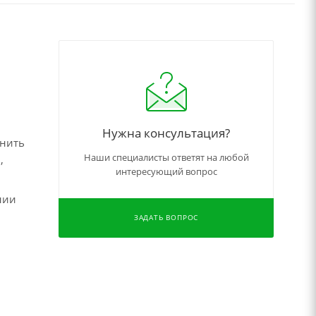
Нужна консультация?
чнить
Наши специалисты ответят на любой
,
интересующий вопрос
нии
ЗАДАТЬ ВОПРОС
,