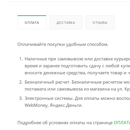
ОПЛАТА
ДОСТАВКА
ОТЗЫВЫ
Оплачивайте покупки удобным способом.
Наличные при самовывозе или доставке курьером
время и заранее подготовить сдачу с любой ку
вносите денежные средства, получаете товар и ч
Безналичный расчет. Безналичным расчетом мо
постамата или самовывоза из магазина на ул. Кр
Электронные системы. Для оплаты можно воспол
WebMoney, Яндекс.Деньги.
Подробнее об условиях оплаты на странице
ОПЛАТ