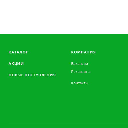
КАТАЛОГ
КОМПАНИЯ
АКЦИИ
Вакансии
Реквизиты
НОВЫЕ ПОСТУПЛЕНИЯ
Контакты