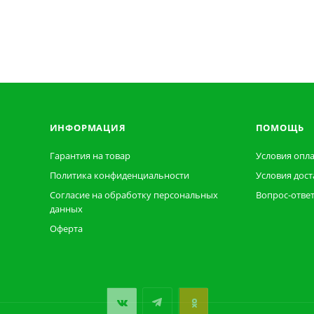
ИНФОРМАЦИЯ
ПОМОЩЬ
Гарантия на товар
Условия опл
Политика конфиденциальности
Условия дост
Согласие на обработку персональных
Вопрос-отве
данных
Оферта