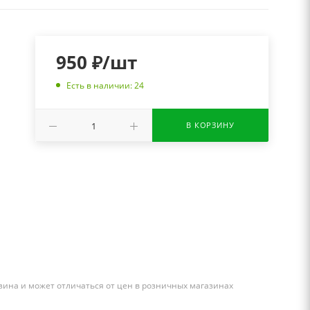
950
₽
/шт
Есть в наличии: 24
В КОРЗИНУ
зина и может отличаться от цен в розничных магазинах