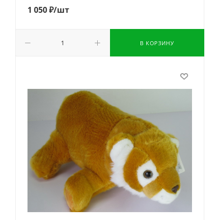
1 050
₽
/шт
В КОРЗИНУ