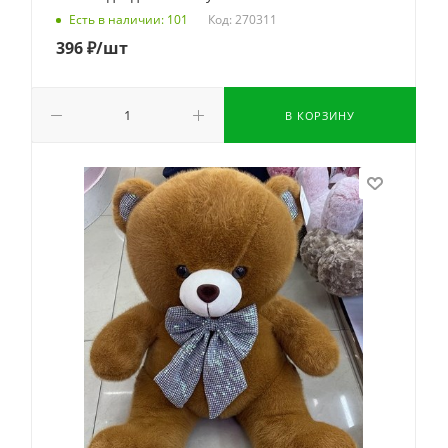
Код: 270311
Есть в наличии: 101
396
₽
/шт
В КОРЗИНУ