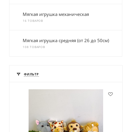
Мягкая игрушка механическая
16 ТОВАРОВ
Мягкая игрушка средняя (от 26 до 50см)
108 ТОВАРОВ
ФИЛЬТР