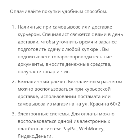
Оплачивайте покупки удобным способом.
Наличные при самовывозе или доставке
курьером. Специалист свяжется с вами в день
доставки, чтобы уточнить время и заранее
подготовить сдачу с любой купюры. Вы
подписываете товаросопроводительные
документы, вносите денежные средства,
получаете товар и чек.
Безналичный расчет. Безналичным расчетом
можно воспользоваться при курьерской
доставке, использовании постамата или
самовывоза из магазина на ул. Красина 60/2.
Электронные системы. Для оплаты можно
воспользоваться одной из электронных
платёжных систем: PayPal, WebMoney,
Яндекс.Деньги.