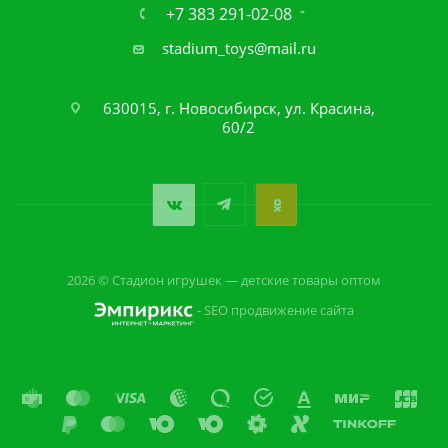
+7 383 291-02-08
stadium_toys@mail.ru
630015, г. Новосибирск, ул. Красина,
60/2
2026 © Стадион игрушек — детские товары оптом
- SEO продвижение сайта