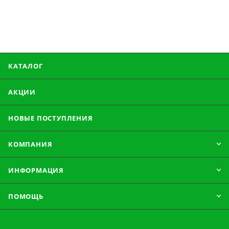
КАТАЛОГ
АКЦИИ
НОВЫЕ ПОСТУПЛЕНИЯ
КОМПАНИЯ
ИНФОРМАЦИЯ
ПОМОЩЬ