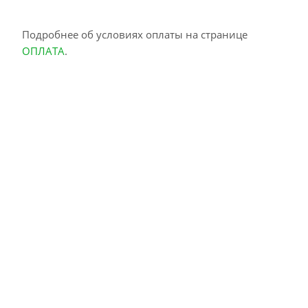
Подробнее об условиях оплаты на странице
ОПЛАТА
.