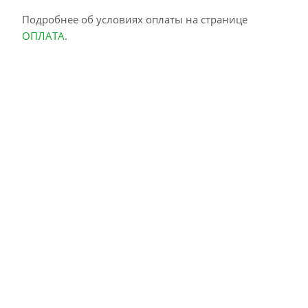
Подробнее об условиях оплаты на странице
ОПЛАТА
.