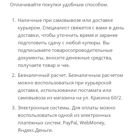
Оплачивайте покупки удобным способом.
Наличные при самовывозе или доставке
курьером. Специалист свяжется с вами в день
доставки, чтобы уточнить время и заранее
подготовить сдачу с любой купюры. Вы
подписываете товаросопроводительные
документы, вносите денежные средства,
получаете товар и чек.
Безналичный расчет. Безналичным расчетом
можно воспользоваться при курьерской
доставке, использовании постамата или
самовывоза из магазина на ул. Красина 60/2.
Электронные системы. Для оплаты можно
воспользоваться одной из электронных
платёжных систем: PayPal, WebMoney,
Яндекс.Деньги.