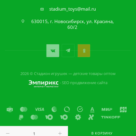
stadium_toys@mail.ru
630015, г. Новосибирск, ул. Красина,
60/2
2026 © Стадион игрушек — детские товары оптом
- SEO продвижение сайта
В КОРЗИНУ