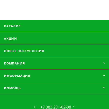
КАТАЛОГ
АКЦИИ
НОВЫЕ ПОСТУПЛЕНИЯ
КОМПАНИЯ
ИНФОРМАЦИЯ
ПОМОЩЬ
+7 383 291-02-08