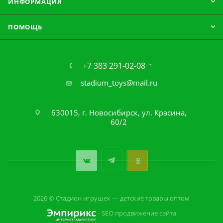
ИНФОРМАЦИЯ
ПОМОЩЬ
+7 383 291-02-08
stadium_toys@mail.ru
630015, г. Новосибирск, ул. Красина,
60/2
2026 © Стадион игрушек — детские товары оптом
- SEO продвижение сайта