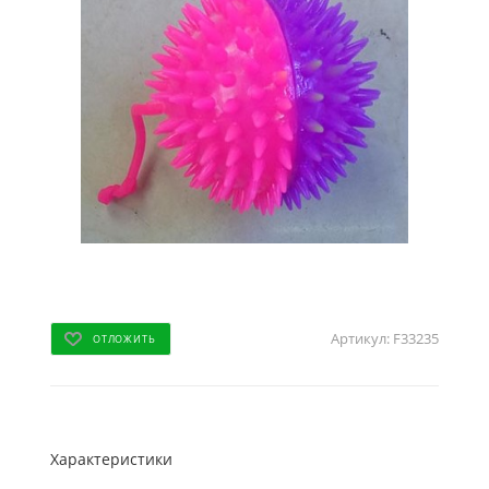
Артикул:
F33235
ОТЛОЖИТЬ
Характеристики