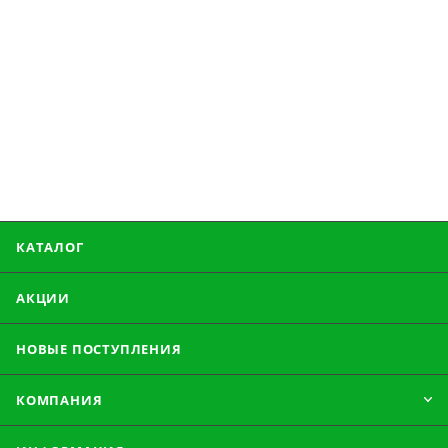
КАТАЛОГ
АКЦИИ
НОВЫЕ ПОСТУПЛЕНИЯ
КОМПАНИЯ