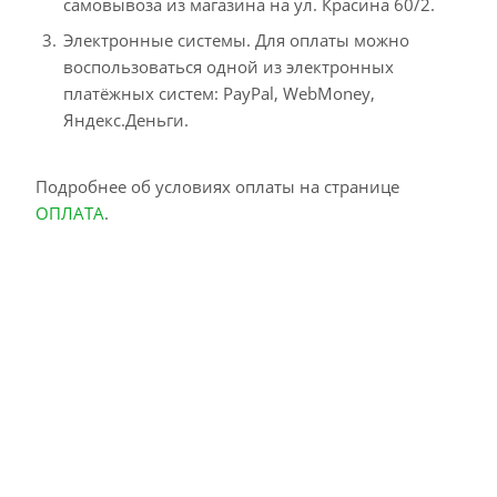
самовывоза из магазина на ул. Красина 60/2.
Электронные системы. Для оплаты можно
воспользоваться одной из электронных
платёжных систем: PayPal, WebMoney,
Яндекс.Деньги.
Подробнее об условиях оплаты на странице
ОПЛАТА
.