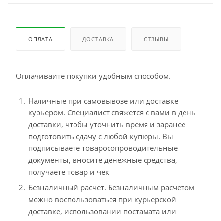
ОПЛАТА
ДОСТАВКА
ОТЗЫВЫ
Оплачивайте покупки удобным способом.
Наличные при самовывозе или доставке
курьером. Специалист свяжется с вами в день
доставки, чтобы уточнить время и заранее
подготовить сдачу с любой купюры. Вы
подписываете товаросопроводительные
документы, вносите денежные средства,
получаете товар и чек.
Безналичный расчет. Безналичным расчетом
можно воспользоваться при курьерской
доставке, использовании постамата или