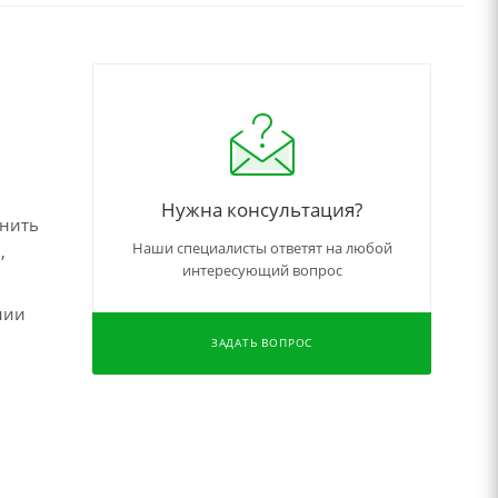
Нужна консультация?
чнить
Наши специалисты ответят на любой
,
интересующий вопрос
нии
ЗАДАТЬ ВОПРОС
,