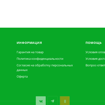
ИНФОРМАЦИЯ
ПОМОЩЬ
Гарантия на товар
Условия опл
Политика конфиденциальности
Условия дост
Согласие на обработку персональных
Вопрос-отве
данных
Оферта