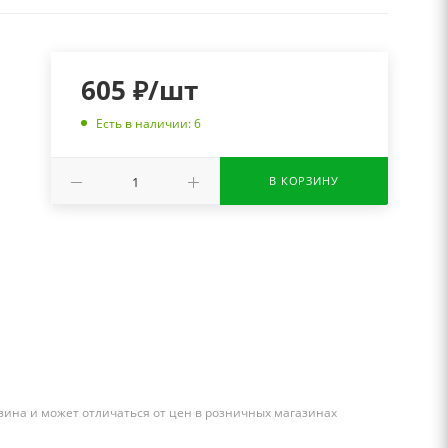
605
₽
/шт
Есть в наличии: 6
В КОРЗИНУ
зина и может отличаться от цен в розничных магазинах