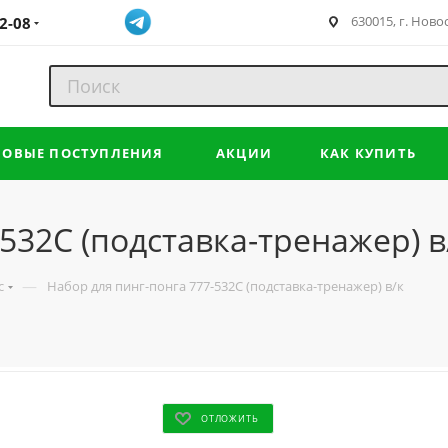
630015, г. Ново
2-08
НОВЫЕ ПОСТУПЛЕНИЯ
АКЦИИ
КАК КУПИТЬ
532C (подставка-тренажер) в
—
с
Набор для пинг-понга 777-532C (подставка-тренажер) в/к
ОТЛОЖИТЬ