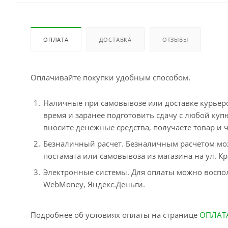
ОПЛАТА
ДОСТАВКА
ОТЗЫВЫ
Оплачивайте покупки удобным способом.
Наличные при самовывозе или доставке курьером
время и заранее подготовить сдачу с любой ку
вносите денежные средства, получаете товар и ч
Безналичный расчет. Безналичным расчетом мо
постамата или самовывоза из магазина на ул. Кр
Электронные системы. Для оплаты можно воспол
WebMoney, Яндекс.Деньги.
Подробнее об условиях оплаты на странице
ОПЛАТ