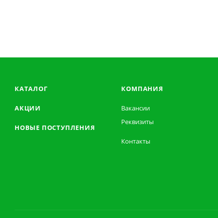
КАТАЛОГ
КОМПАНИЯ
АКЦИИ
Вакансии
Реквизиты
НОВЫЕ ПОСТУПЛЕНИЯ
Контакты