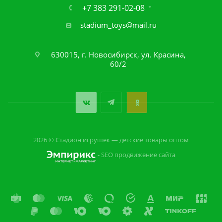
+7 383 291-02-08
stadium_toys@mail.ru
630015, г. Новосибирск, ул. Красина,
60/2
2026 © Стадион игрушек — детские товары оптом
- SEO продвижение сайта