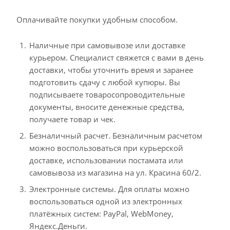
Оплачивайте покупки удобным способом.
Наличные при самовывозе или доставке
курьером. Специалист свяжется с вами в день
доставки, чтобы уточнить время и заранее
подготовить сдачу с любой купюры. Вы
подписываете товаросопроводительные
документы, вносите денежные средства,
получаете товар и чек.
Безналичный расчет. Безналичным расчетом
можно воспользоваться при курьерской
доставке, использовании постамата или
самовывоза из магазина на ул. Красина 60/2.
Электронные системы. Для оплаты можно
воспользоваться одной из электронных
платёжных систем: PayPal, WebMoney,
Яндекс.Деньги.