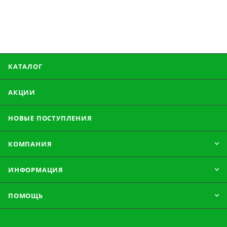
КАТАЛОГ
АКЦИИ
НОВЫЕ ПОСТУПЛЕНИЯ
КОМПАНИЯ
ИНФОРМАЦИЯ
ПОМОЩЬ