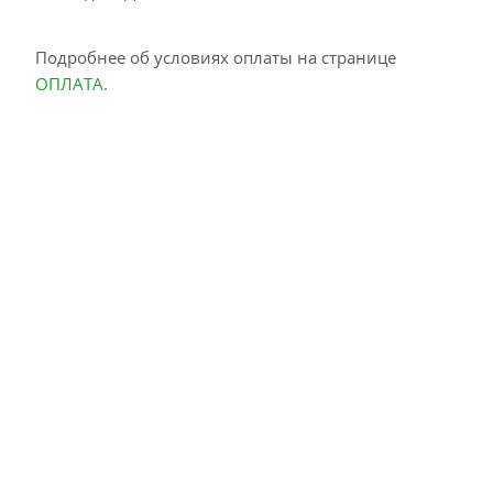
Подробнее об условиях оплаты на странице
ОПЛАТА
.