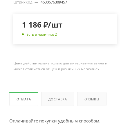
ШтрихКод
—
4630676309457
1 186
₽
/шт
Есть в наличии: 2
Цена действительна только для интернет-магазина и
может отличаться от цен в розничных магазинах
ОПЛАТА
ДОСТАВКА
ОТЗЫВЫ
Оплачивайте покупки удобным способом.