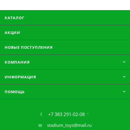
КАТАЛОГ
АКЦИИ
НОВЫЕ ПОСТУПЛЕНИЯ
КОМПАНИЯ
ИНФОРМАЦИЯ
ПОМОЩЬ
+7 383 291-02-08
stadium_toys@mail.ru