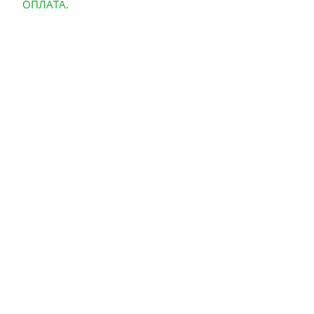
ОПЛАТА
.