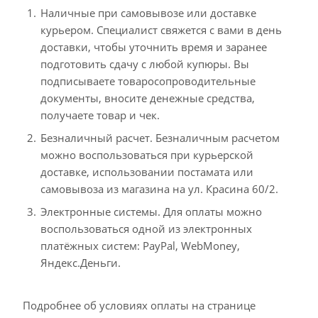
Наличные при самовывозе или доставке
курьером. Специалист свяжется с вами в день
доставки, чтобы уточнить время и заранее
подготовить сдачу с любой купюры. Вы
подписываете товаросопроводительные
документы, вносите денежные средства,
получаете товар и чек.
Безналичный расчет. Безналичным расчетом
можно воспользоваться при курьерской
доставке, использовании постамата или
самовывоза из магазина на ул. Красина 60/2.
Электронные системы. Для оплаты можно
воспользоваться одной из электронных
платёжных систем: PayPal, WebMoney,
Яндекс.Деньги.
Подробнее об условиях оплаты на странице