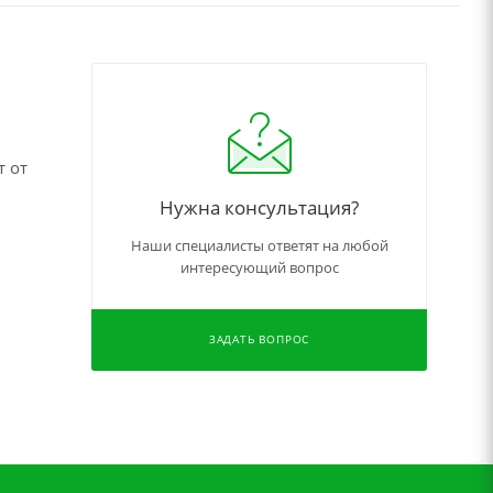
т от
Нужна консультация?
Наши специалисты ответят на любой
интересующий вопрос
ЗАДАТЬ ВОПРОС