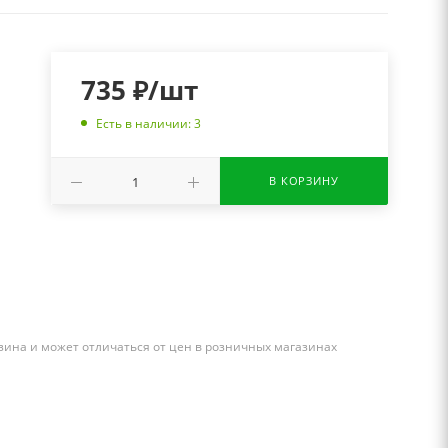
735
₽
/шт
Есть в наличии: 3
В КОРЗИНУ
зина и может отличаться от цен в розничных магазинах