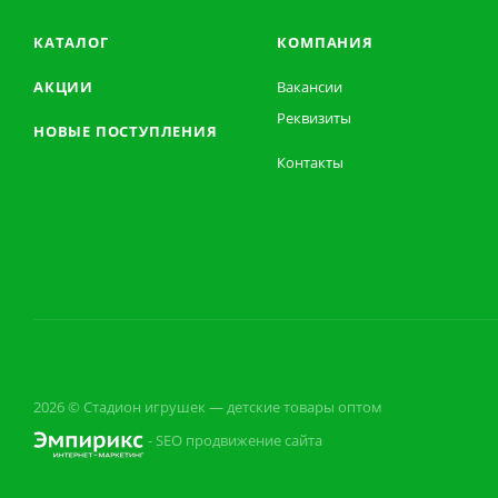
КАТАЛОГ
КОМПАНИЯ
АКЦИИ
Вакансии
Реквизиты
НОВЫЕ ПОСТУПЛЕНИЯ
Контакты
2026 © Стадион игрушек — детские товары оптом
- SEO продвижение сайта