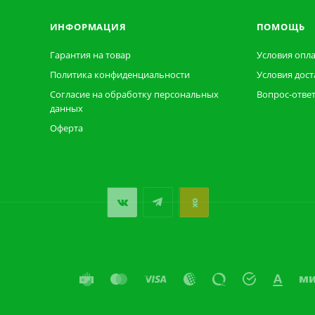
ИНФОРМАЦИЯ
ПОМОЩЬ
Гарантия на товар
Условия опл
Политика конфиденциальности
Условия дост
Согласие на обработку персональных
Вопрос-отве
данных
Оферта