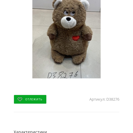
Артикул:
D38276
ОТЛОЖИТЬ
Характеристики