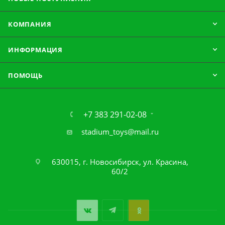
КОМПАНИЯ
ИНФОРМАЦИЯ
ПОМОЩЬ
+7 383 291-02-08
stadium_toys@mail.ru
630015, г. Новосибирск, ул. Красина,
60/2