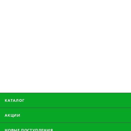
КАТАЛОГ
АКЦИИ
НОВЫЕ ПОСТУПЛЕНИЯ