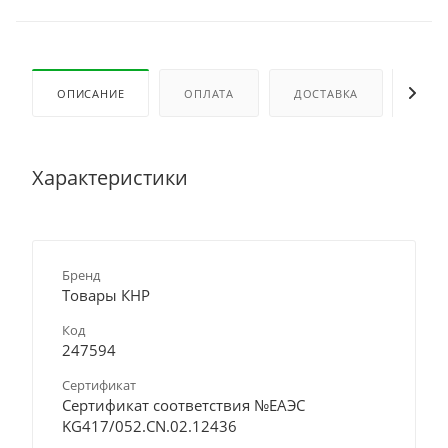
ОПИСАНИЕ
ОПЛАТА
ДОСТАВКА
ОТЗ
Характеристики
Бренд
Товары КНР
Код
247594
Сертификат
Сертификат соответствия №ЕАЭС
KG417/052.CN.02.12436