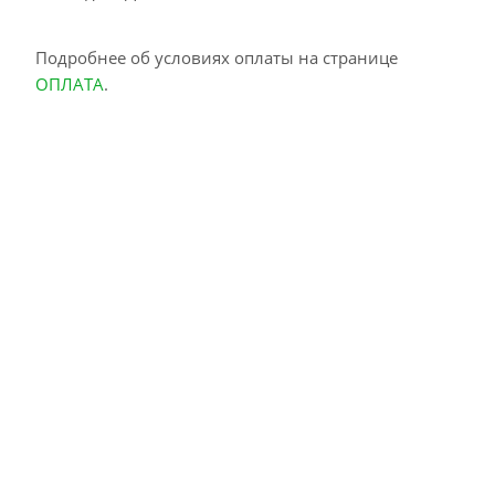
Подробнее об условиях оплаты на странице
ОПЛАТА
.