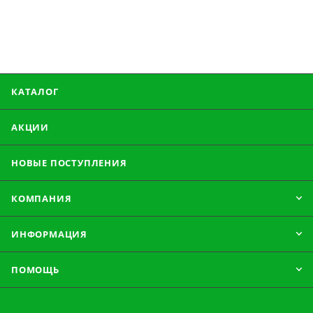
КАТАЛОГ
АКЦИИ
НОВЫЕ ПОСТУПЛЕНИЯ
КОМПАНИЯ
ИНФОРМАЦИЯ
ПОМОЩЬ