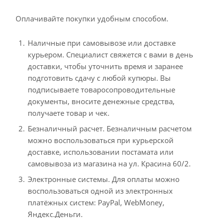
Оплачивайте покупки удобным способом.
Наличные при самовывозе или доставке
курьером. Специалист свяжется с вами в день
доставки, чтобы уточнить время и заранее
подготовить сдачу с любой купюры. Вы
подписываете товаросопроводительные
документы, вносите денежные средства,
получаете товар и чек.
Безналичный расчет. Безналичным расчетом
можно воспользоваться при курьерской
доставке, использовании постамата или
самовывоза из магазина на ул. Красина 60/2.
Электронные системы. Для оплаты можно
воспользоваться одной из электронных
платёжных систем: PayPal, WebMoney,
Яндекс.Деньги.