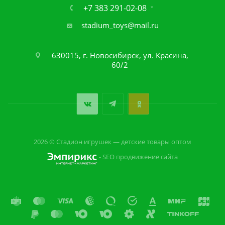
+7 383 291-02-08
stadium_toys@mail.ru
630015, г. Новосибирск, ул. Красина,
60/2
2026 © Стадион игрушек — детские товары оптом
- SEO продвижение сайта