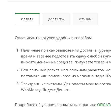
ОПЛАТА
ДОСТАВКА
ОТЗЫВЫ
Оплачивайте покупки удобным способом.
Наличные при самовывозе или доставке курьером
время и заранее подготовить сдачу с любой ку
вносите денежные средства, получаете товар и ч
Безналичный расчет. Безналичным расчетом мо
постамата или самовывоза из магазина на ул. Кр
Электронные системы. Для оплаты можно воспол
WebMoney, Яндекс.Деньги.
Подробнее об условиях оплаты на странице
ОПЛАТ