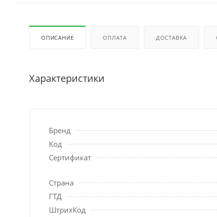
ОПИСАНИЕ
ОПЛАТА
ДОСТАВКА
Характеристики
Бренд
Код
Сертификат
Страна
ГТД
ШтрихКод