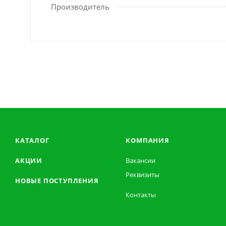
Производитель
КАТАЛОГ
КОМПАНИЯ
АКЦИИ
Вакансии
Реквизиты
НОВЫЕ ПОСТУПЛЕНИЯ
Контакты