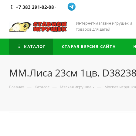
+7 383 291-02-08
Интернет-магазин игрушек и
товаров для детей
КАТАЛОГ
СТАРАЯ ВЕРСИЯ САЙТА
ММ.Лиса 23см 1цв. D3823
—
—
—
Главная
Каталог
Мягкая игрушка
Мягкая игрушка 