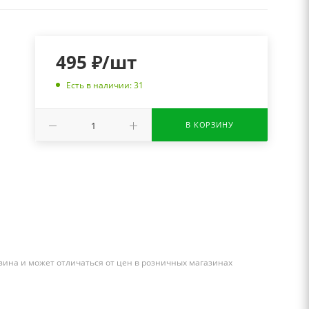
495
₽
/шт
Есть в наличии: 31
В КОРЗИНУ
зина и может отличаться от цен в розничных магазинах