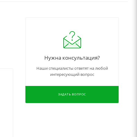
Нужна консультация?
Наши специалисты ответят на любой
интересующий вопрос
ЗАДАТЬ ВОПРОС