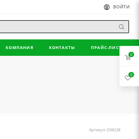
ВОЙТИ
КОМПАНИЯ
КОНТАКТЫ
ПРАЙС-ЛИСТ
0
0
Артикул:
D38238