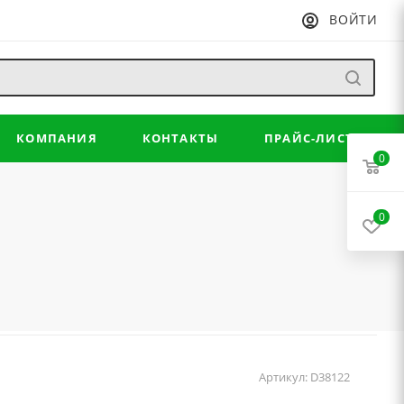
ВОЙТИ
КОМПАНИЯ
КОНТАКТЫ
ПРАЙС-ЛИСТ
0
0
Артикул:
D38122