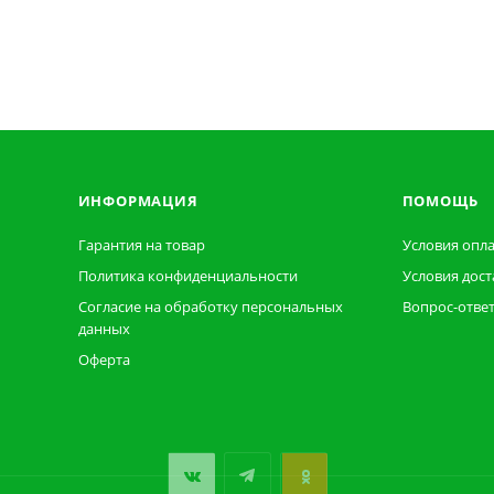
ИНФОРМАЦИЯ
ПОМОЩЬ
Гарантия на товар
Условия опл
Политика конфиденциальности
Условия дост
Согласие на обработку персональных
Вопрос-отве
данных
Оферта