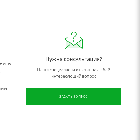
Нужна консультация?
чнить
Наши специалисты ответят на любой
,
интересующий вопрос
нии
ЗАДАТЬ ВОПРОС
,