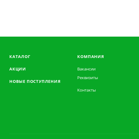
КАТАЛОГ
КОМПАНИЯ
АКЦИИ
Вакансии
Реквизиты
НОВЫЕ ПОСТУПЛЕНИЯ
Контакты