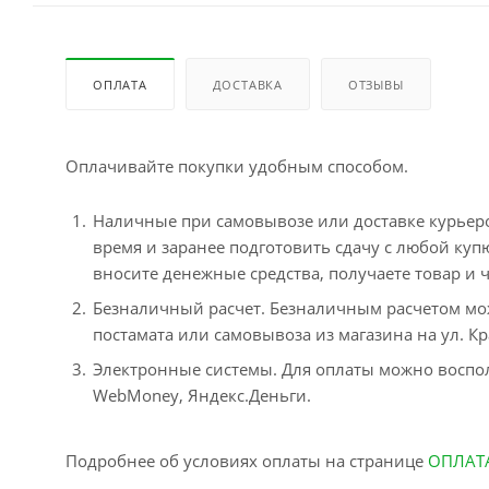
ОПЛАТА
ДОСТАВКА
ОТЗЫВЫ
Оплачивайте покупки удобным способом.
Наличные при самовывозе или доставке курьером
время и заранее подготовить сдачу с любой ку
вносите денежные средства, получаете товар и ч
Безналичный расчет. Безналичным расчетом мо
постамата или самовывоза из магазина на ул. Кр
Электронные системы. Для оплаты можно воспол
WebMoney, Яндекс.Деньги.
Подробнее об условиях оплаты на странице
ОПЛАТ