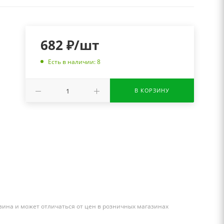
682
₽
/шт
Есть в наличии: 8
В КОРЗИНУ
зина и может отличаться от цен в розничных магазинах