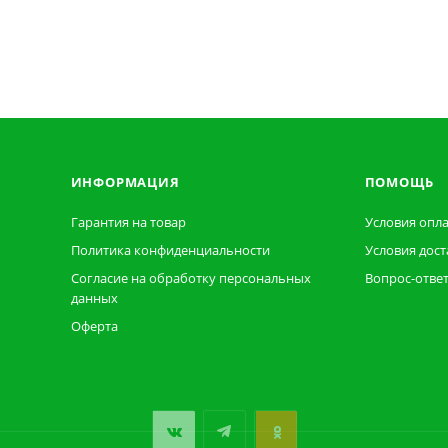
ИНФОРМАЦИЯ
ПОМОЩЬ
Гарантия на товар
Условия опл
Политика конфиденциальности
Условия дост
Согласие на обработку персональных
Вопрос-отве
данных
Оферта