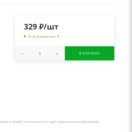
329
₽
/шт
Есть в наличии: 8
В КОРЗИНУ
зина и может отличаться от цен в розничных магазинах