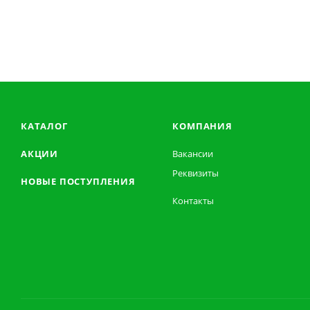
КАТАЛОГ
КОМПАНИЯ
АКЦИИ
Вакансии
Реквизиты
НОВЫЕ ПОСТУПЛЕНИЯ
Контакты