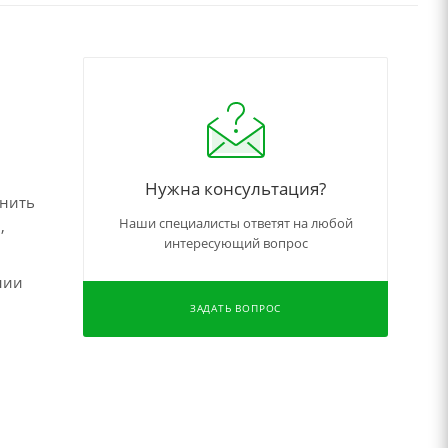
Нужна консультация?
чнить
Наши специалисты ответят на любой
,
интересующий вопрос
нии
ЗАДАТЬ ВОПРОС
,