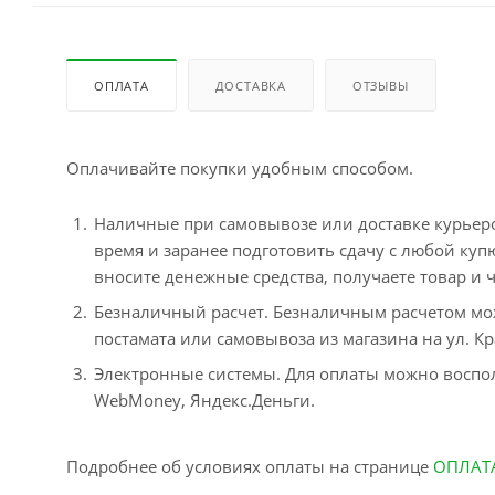
ОПЛАТА
ДОСТАВКА
ОТЗЫВЫ
Оплачивайте покупки удобным способом.
Наличные при самовывозе или доставке курьером
время и заранее подготовить сдачу с любой ку
вносите денежные средства, получаете товар и ч
Безналичный расчет. Безналичным расчетом мо
постамата или самовывоза из магазина на ул. Кр
Электронные системы. Для оплаты можно воспол
WebMoney, Яндекс.Деньги.
Подробнее об условиях оплаты на странице
ОПЛАТ