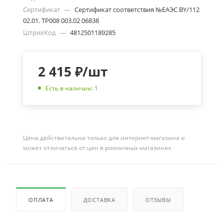
Сертификат
—
Сертификат соответствия №ЕАЭС BY/112
02.01. ТР008 003.02 06838
ШтрихКод
—
4812501189285
2 415
₽
/шт
Есть в наличии: 1
Цена действительна только для интернет-магазина и
может отличаться от цен в розничных магазинах
ОПЛАТА
ДОСТАВКА
ОТЗЫВЫ