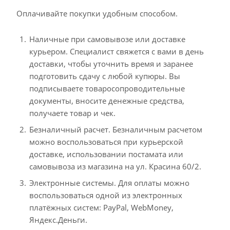
Оплачивайте покупки удобным способом.
Наличные при самовывозе или доставке
курьером. Специалист свяжется с вами в день
доставки, чтобы уточнить время и заранее
подготовить сдачу с любой купюры. Вы
подписываете товаросопроводительные
документы, вносите денежные средства,
получаете товар и чек.
Безналичный расчет. Безналичным расчетом
можно воспользоваться при курьерской
доставке, использовании постамата или
самовывоза из магазина на ул. Красина 60/2.
Электронные системы. Для оплаты можно
воспользоваться одной из электронных
платёжных систем: PayPal, WebMoney,
Яндекс.Деньги.