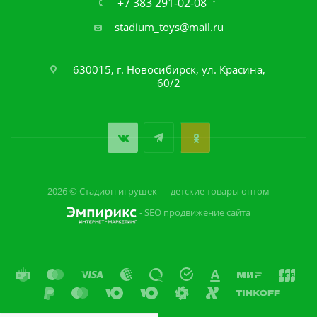
+7 383 291-02-08
stadium_toys@mail.ru
630015, г. Новосибирск, ул. Красина,
60/2
2026 © Стадион игрушек — детские товары оптом
- SEO продвижение сайта