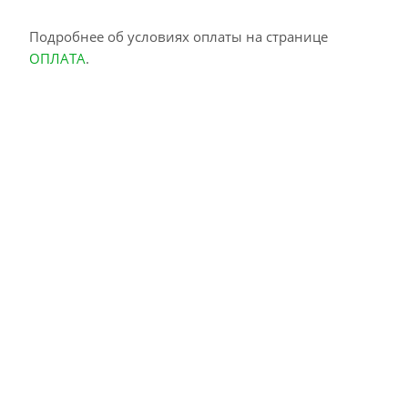
Подробнее об условиях оплаты на странице
ОПЛАТА
.