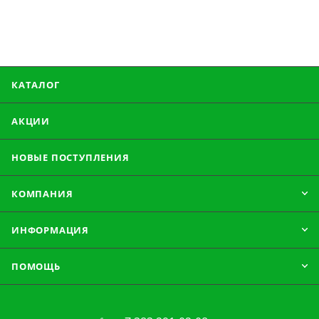
КАТАЛОГ
АКЦИИ
НОВЫЕ ПОСТУПЛЕНИЯ
КОМПАНИЯ
ИНФОРМАЦИЯ
ПОМОЩЬ