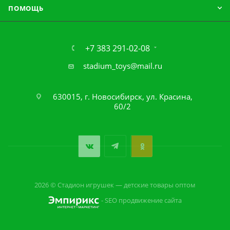
ПОМОЩЬ
+7 383 291-02-08
stadium_toys@mail.ru
630015, г. Новосибирск, ул. Красина,
60/2
2026 © Стадион игрушек — детские товары оптом
- SEO продвижение сайта