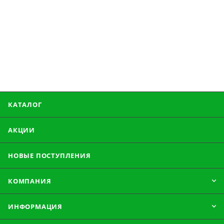
КАТАЛОГ
АКЦИИ
НОВЫЕ ПОСТУПЛЕНИЯ
КОМПАНИЯ
ИНФОРМАЦИЯ