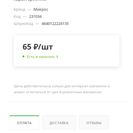
Бренд
—
Микрос
Код
—
231034
ШтрихКод
—
4640122224135
65
₽
/шт
Есть в наличии: 4
Цена действительна только для интернет-магазина и
может отличаться от цен в розничных магазинах
ОПЛАТА
ДОСТАВКА
ОТЗЫВЫ