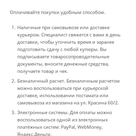
Оплачивайте покупки удобным способом.
Наличные при самовывозе или доставке
курьером. Специалист свяжется с вами в день
доставки, чтобы уточнить время и заранее
подготовить сдачу с любой купюры. Вы
подписываете товаросопроводительные
документы, вносите денежные средства,
получаете товар и чек.
Безналичный расчет. Безналичным расчетом
можно воспользоваться при курьерской
доставке, использовании постамата или
самовывоза из магазина на ул. Красина 60/2.
Электронные системы. Для оплаты можно
воспользоваться одной из электронных
платёжных систем: PayPal, WebMoney,
Яндекс.Деньги.