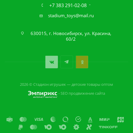
+7 383 291-02-08
stadium_toys@mail.ru
630015, г. Новосибирск, ул. Красина,
60/2
2026 © Стадион игрушек — детские товары оптом
- SEO продвижение сайта