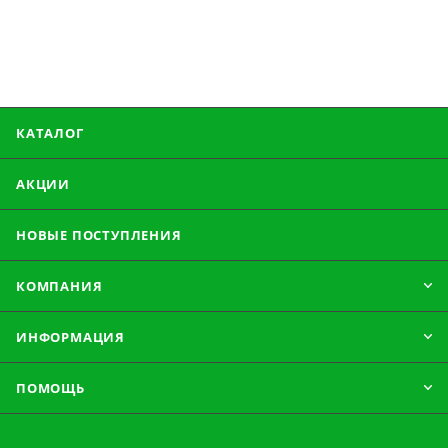
КАТАЛОГ
АКЦИИ
НОВЫЕ ПОСТУПЛЕНИЯ
КОМПАНИЯ
ИНФОРМАЦИЯ
ПОМОЩЬ