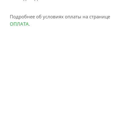
Подробнее об условиях оплаты на странице
ОПЛАТА
.