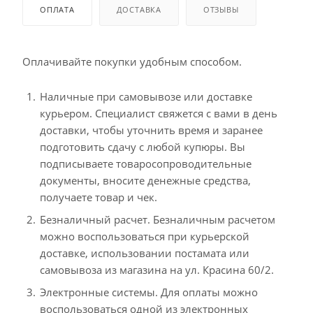
ОПЛАТА
ДОСТАВКА
ОТЗЫВЫ
Оплачивайте покупки удобным способом.
Наличные при самовывозе или доставке
курьером. Специалист свяжется с вами в день
доставки, чтобы уточнить время и заранее
подготовить сдачу с любой купюры. Вы
подписываете товаросопроводительные
документы, вносите денежные средства,
получаете товар и чек.
Безналичный расчет. Безналичным расчетом
можно воспользоваться при курьерской
доставке, использовании постамата или
самовывоза из магазина на ул. Красина 60/2.
Электронные системы. Для оплаты можно
воспользоваться одной из электронных