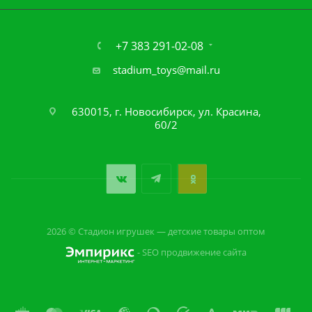
+7 383 291-02-08
stadium_toys@mail.ru
630015, г. Новосибирск, ул. Красина,
60/2
2026 © Стадион игрушек — детские товары оптом
- SEO продвижение сайта