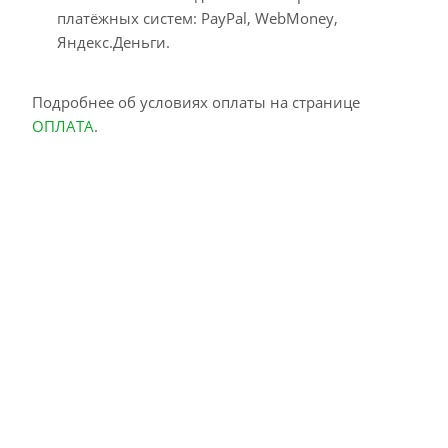
платёжных систем: PayPal, WebMoney,
Яндекс.Деньги.
Подробнее об условиях оплаты на странице
ОПЛАТА
.