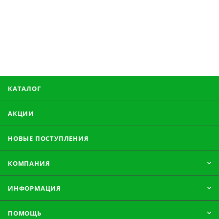
КАТАЛОГ
АКЦИИ
НОВЫЕ ПОСТУПЛЕНИЯ
КОМПАНИЯ
ИНФОРМАЦИЯ
ПОМОЩЬ