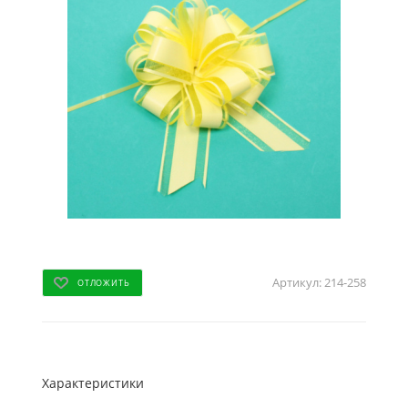
Артикул:
214-258
ОТЛОЖИТЬ
Характеристики