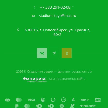
+7 383 291-02-08
stadium_toys@mail.ru
630015, г. Новосибирск, ул. Красина,
60/2
2026 © Стадион игрушек — детские товары оптом
- SEO продвижение сайта