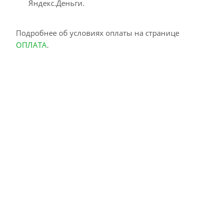
Яндекс.Деньги.
Подробнее об условиях оплаты на странице
ОПЛАТА
.