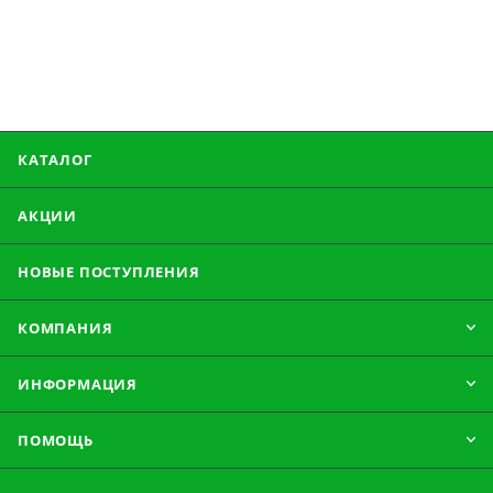
КАТАЛОГ
АКЦИИ
НОВЫЕ ПОСТУПЛЕНИЯ
КОМПАНИЯ
ИНФОРМАЦИЯ
ПОМОЩЬ