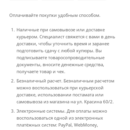
Оплачивайте покупки удобным способом.
Наличные при самовывозе или доставке
курьером. Специалист свяжется с вами в день
доставки, чтобы уточнить время и заранее
подготовить сдачу с любой купюры. Вы
подписываете товаросопроводительные
документы, вносите денежные средства,
получаете товар и чек.
Безналичный расчет. Безналичным расчетом
можно воспользоваться при курьерской
доставке, использовании постамата или
самовывоза из магазина на ул. Красина 60/2.
Электронные системы. Для оплаты можно
воспользоваться одной из электронных
платёжных систем: PayPal, WebMoney,