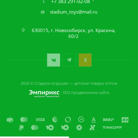
+7 383 291-02-08
stadium_toys@mail.ru
630015, г. Новосибирск, ул. Красина,
60/2
2026 © Стадион игрушек — детские товары оптом
- SEO продвижение сайта