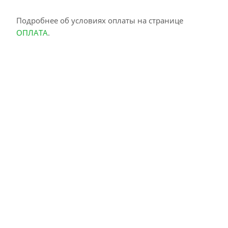
Подробнее об условиях оплаты на странице
ОПЛАТА
.