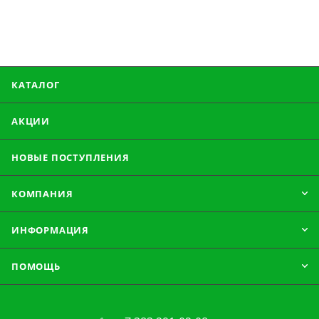
КАТАЛОГ
АКЦИИ
НОВЫЕ ПОСТУПЛЕНИЯ
КОМПАНИЯ
ИНФОРМАЦИЯ
ПОМОЩЬ