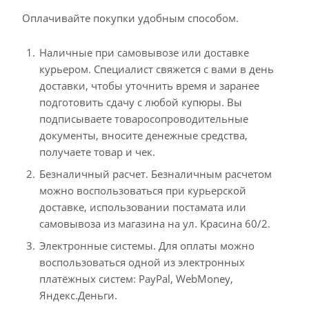
Оплачивайте покупки удобным способом.
Наличные при самовывозе или доставке
курьером. Специалист свяжется с вами в день
доставки, чтобы уточнить время и заранее
подготовить сдачу с любой купюры. Вы
подписываете товаросопроводительные
документы, вносите денежные средства,
получаете товар и чек.
Безналичный расчет. Безналичным расчетом
можно воспользоваться при курьерской
доставке, использовании постамата или
самовывоза из магазина на ул. Красина 60/2.
Электронные системы. Для оплаты можно
воспользоваться одной из электронных
платёжных систем: PayPal, WebMoney,
Яндекс.Деньги.