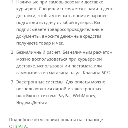
Наличные при самовывозе или доставке
курьером. Специалист свяжется с вами в день
доставки, чтобы уточнить время и заранее
подготовить сдачу с любой купюры. Вы
подписываете товаросопроводительные
документы, вносите денежные средства,
получаете товар и чек.
Безналичный расчет. Безналичным расчетом
можно воспользоваться при курьерской
доставке, использовании постамата или
самовывоза из магазина на ул. Красина 60/2.
Электронные системы. Для оплаты можно
воспользоваться одной из электронных
платёжных систем: PayPal, WebMoney,
Яндекс.Деньги.
Подробнее об условиях оплаты на странице
ОПЛАТА
.