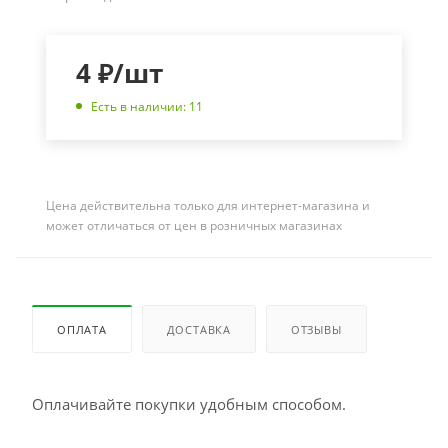
4
₽
/шт
Есть в наличии: 11
Цена действительна только для интернет-магазина и
может отличаться от цен в розничных магазинах
ОПЛАТА
ДОСТАВКА
ОТЗЫВЫ
Оплачивайте покупки удобным способом.