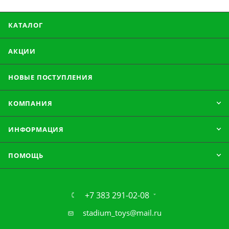
КАТАЛОГ
АКЦИИ
НОВЫЕ ПОСТУПЛЕНИЯ
КОМПАНИЯ
ИНФОРМАЦИЯ
ПОМОЩЬ
+7 383 291-02-08
stadium_toys@mail.ru