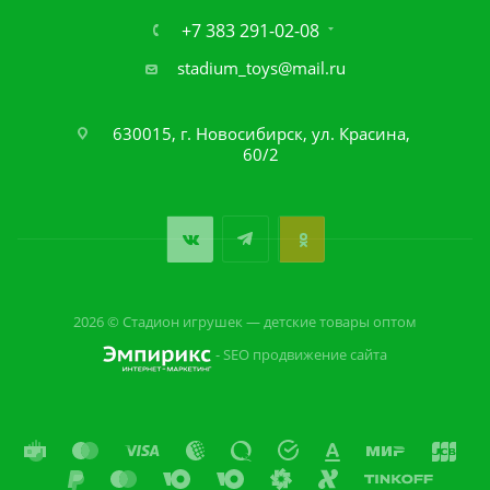
+7 383 291-02-08
stadium_toys@mail.ru
630015, г. Новосибирск, ул. Красина,
60/2
2026 © Стадион игрушек — детские товары оптом
- SEO продвижение сайта