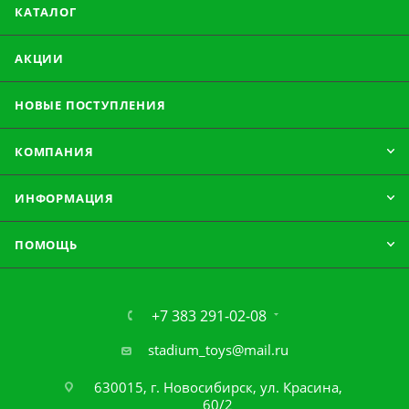
КАТАЛОГ
АКЦИИ
НОВЫЕ ПОСТУПЛЕНИЯ
КОМПАНИЯ
ИНФОРМАЦИЯ
ПОМОЩЬ
+7 383 291-02-08
stadium_toys@mail.ru
630015, г. Новосибирск, ул. Красина,
60/2