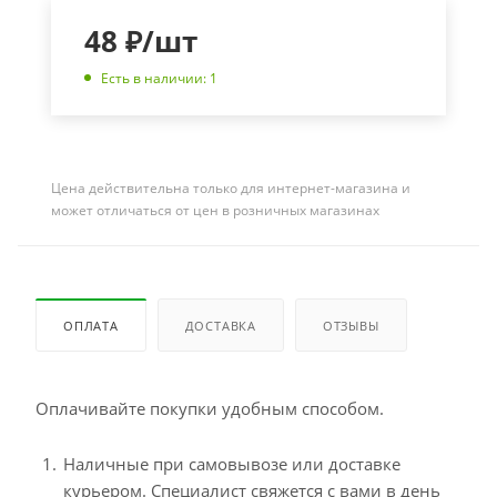
48
₽
/шт
Есть в наличии: 1
Цена действительна только для интернет-магазина и
может отличаться от цен в розничных магазинах
ОПЛАТА
ДОСТАВКА
ОТЗЫВЫ
Оплачивайте покупки удобным способом.
Наличные при самовывозе или доставке
курьером. Специалист свяжется с вами в день