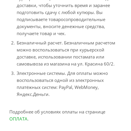
доставки, чтобы уточнить время и заранее
подготовить сдачу с любой купюры. Вы
подписываете товаросопроводительные
документы, вносите денежные средства,
получаете товар и чек.
Безналичный расчет. Безналичным расчетом
можно воспользоваться при курьерской
доставке, использовании постамата или
самовывоза из магазина на ул. Красина 60/2.
Электронные системы. Для оплаты можно
воспользоваться одной из электронных
платёжных систем: PayPal, WebMoney,
Яндекс.Деньги.
Подробнее об условиях оплаты на странице
ОПЛАТА
.