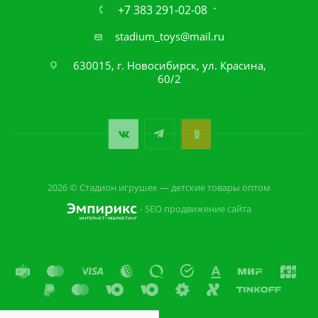
+7 383 291-02-08
stadium_toys@mail.ru
630015, г. Новосибирск, ул. Красина,
60/2
2026 © Стадион игрушек — детские товары оптом
- SEO продвижение сайта