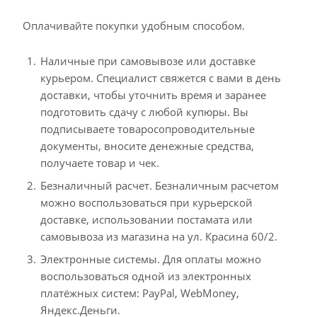
Оплачивайте покупки удобным способом.
Наличные при самовывозе или доставке
курьером. Специалист свяжется с вами в день
доставки, чтобы уточнить время и заранее
подготовить сдачу с любой купюры. Вы
подписываете товаросопроводительные
документы, вносите денежные средства,
получаете товар и чек.
Безналичный расчет. Безналичным расчетом
можно воспользоваться при курьерской
доставке, использовании постамата или
самовывоза из магазина на ул. Красина 60/2.
Электронные системы. Для оплаты можно
воспользоваться одной из электронных
платёжных систем: PayPal, WebMoney,
Яндекс.Деньги.