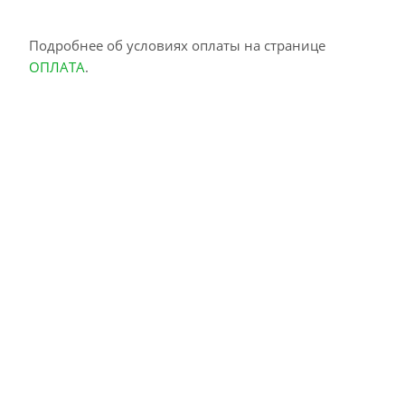
Подробнее об условиях оплаты на странице
ОПЛАТА
.