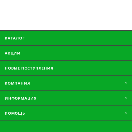
КАТАЛОГ
АКЦИИ
НОВЫЕ ПОСТУПЛЕНИЯ
КОМПАНИЯ
ИНФОРМАЦИЯ
ПОМОЩЬ