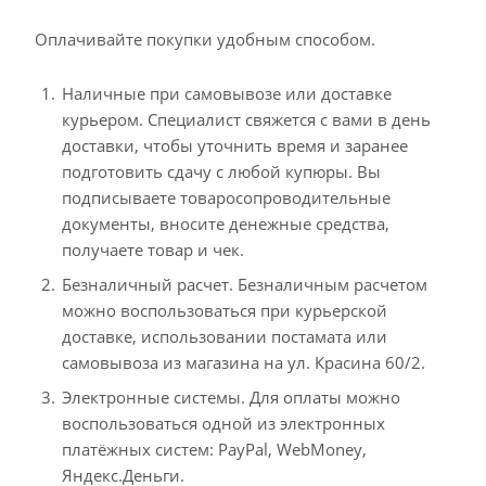
Оплачивайте покупки удобным способом.
Наличные при самовывозе или доставке
курьером. Специалист свяжется с вами в день
доставки, чтобы уточнить время и заранее
подготовить сдачу с любой купюры. Вы
подписываете товаросопроводительные
документы, вносите денежные средства,
получаете товар и чек.
Безналичный расчет. Безналичным расчетом
можно воспользоваться при курьерской
доставке, использовании постамата или
самовывоза из магазина на ул. Красина 60/2.
Электронные системы. Для оплаты можно
воспользоваться одной из электронных
платёжных систем: PayPal, WebMoney,
Яндекс.Деньги.