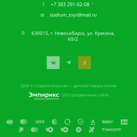
+7 383 291-02-08
stadium_toys@mail.ru
630015, г. Новосибирск, ул. Красина,
60/2
2026 © Стадион игрушек — детские товары оптом
- SEO продвижение сайта