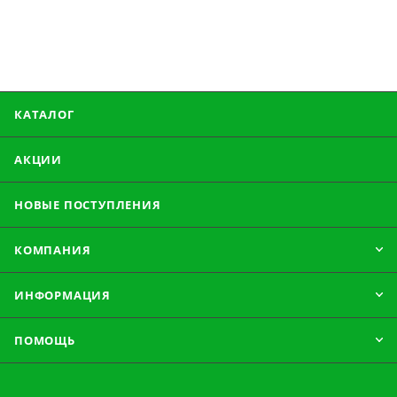
КАТАЛОГ
АКЦИИ
НОВЫЕ ПОСТУПЛЕНИЯ
КОМПАНИЯ
ИНФОРМАЦИЯ
ПОМОЩЬ