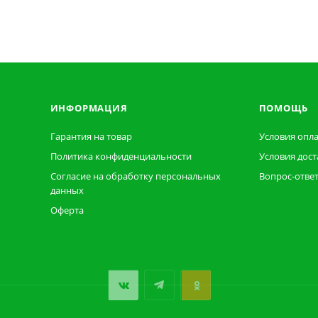
ИНФОРМАЦИЯ
ПОМОЩЬ
Гарантия на товар
Условия опл
Политика конфиденциальности
Условия дост
Согласие на обработку персональных
Вопрос-отве
данных
Оферта