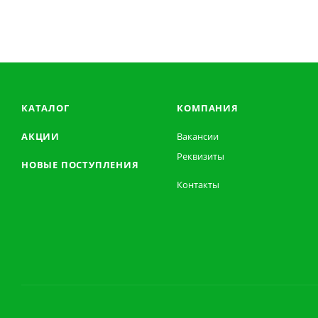
КАТАЛОГ
КОМПАНИЯ
АКЦИИ
Вакансии
Реквизиты
НОВЫЕ ПОСТУПЛЕНИЯ
Контакты