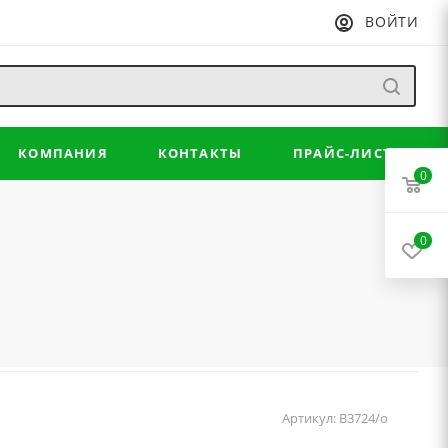
ВОЙТИ
КОМПАНИЯ
КОНТАКТЫ
ПРАЙС-ЛИСТ
0
0
Артикул:
В3724/о