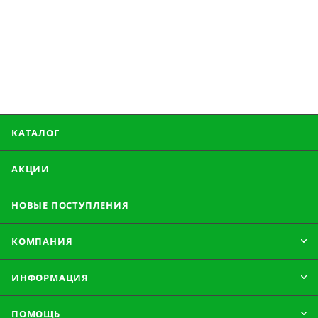
КАТАЛОГ
АКЦИИ
НОВЫЕ ПОСТУПЛЕНИЯ
КОМПАНИЯ
ИНФОРМАЦИЯ
ПОМОЩЬ