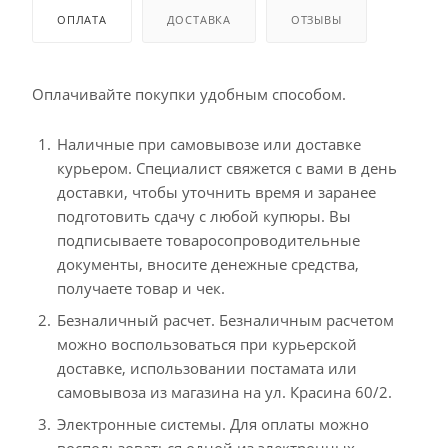
ОПЛАТА
ДОСТАВКА
ОТЗЫВЫ
Оплачивайте покупки удобным способом.
Наличные при самовывозе или доставке
курьером. Специалист свяжется с вами в день
доставки, чтобы уточнить время и заранее
подготовить сдачу с любой купюры. Вы
подписываете товаросопроводительные
документы, вносите денежные средства,
получаете товар и чек.
Безналичный расчет. Безналичным расчетом
можно воспользоваться при курьерской
доставке, использовании постамата или
самовывоза из магазина на ул. Красина 60/2.
Электронные системы. Для оплаты можно