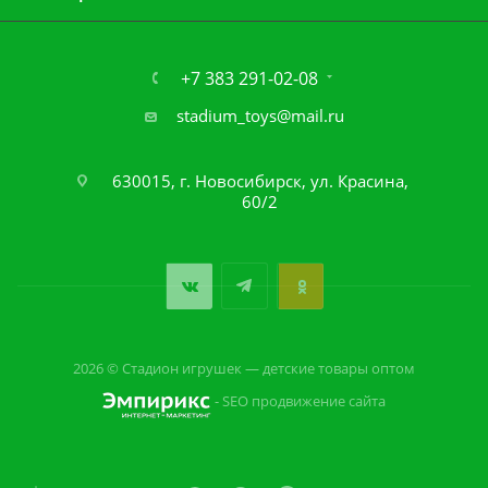
+7 383 291-02-08
stadium_toys@mail.ru
630015, г. Новосибирск, ул. Красина,
60/2
2026 © Стадион игрушек — детские товары оптом
- SEO продвижение сайта