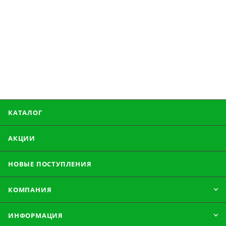
КАТАЛОГ
АКЦИИ
НОВЫЕ ПОСТУПЛЕНИЯ
КОМПАНИЯ
ИНФОРМАЦИЯ