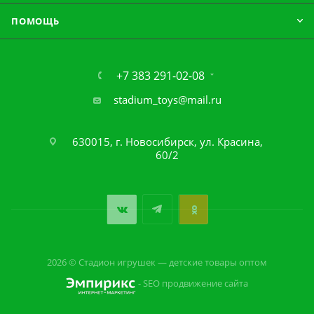
ПОМОЩЬ
+7 383 291-02-08
stadium_toys@mail.ru
630015, г. Новосибирск, ул. Красина,
60/2
2026 © Стадион игрушек — детские товары оптом
- SEO продвижение сайта